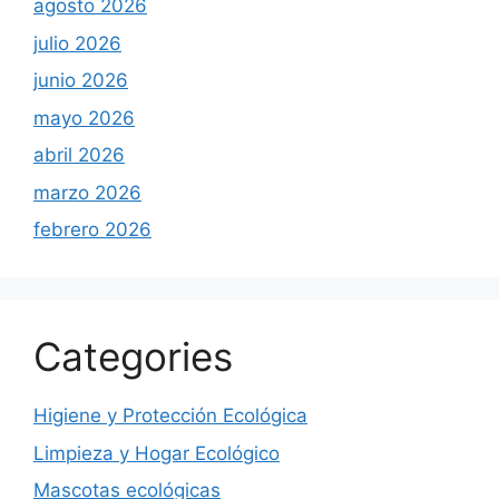
agosto 2026
julio 2026
junio 2026
mayo 2026
abril 2026
marzo 2026
febrero 2026
Categories
Higiene y Protección Ecológica
Limpieza y Hogar Ecológico
Mascotas ecológicas