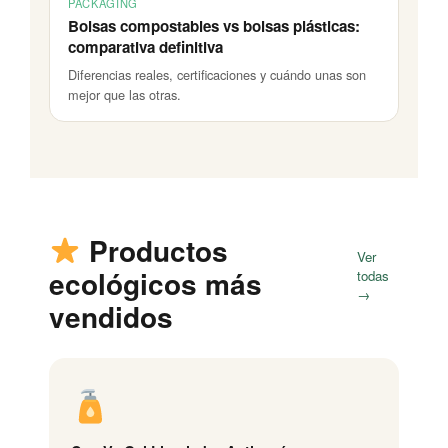
PACKAGING
Bolsas compostables vs bolsas plásticas:
comparativa definitiva
Diferencias reales, certificaciones y cuándo unas son
mejor que las otras.
Productos
Ver
ecológicos más
todas
→
vendidos