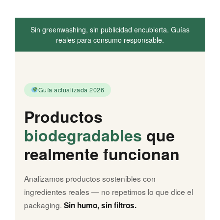
Sin greenwashing, sin publicidad encubierta.
Guías
reales para consumo responsable.
Guía actualizada 2026
Productos
biodegradables
que
realmente funcionan
Analizamos productos sostenibles con
ingredientes reales — no repetimos lo que dice el
packaging.
Sin humo, sin filtros.