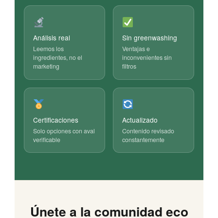
Análisis real
Sin greenwashing
Leemos los
Ventajas e
ingredientes, no el
inconvenientes sin
marketing
filtros
Certificaciones
Actualizado
Solo opciones con aval
Contenido revisado
verificable
constantemente
Únete a la comunidad eco