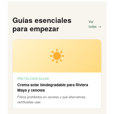
Guías esenciales
Ver
para empezar
todas →
PROTECCIÓN SOLAR
Crema solar biodegradable para Riviera
Maya y cenotes
Filtros prohibidos en cenotes y qué alternativas
certificadas usar.