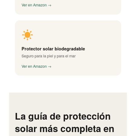
Ver en Amazon →
Protector solar biodegradable
Seguro para la piel y para el mar
Ver en Amazon →
La guía de protección
solar más completa en