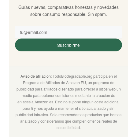
Guías nuevas, comparativas honestas y novedades
sobre consumo responsable. Sin spam.
Suscribirme
Aviso de afiliacion:
TodoBiodegradable.org participa en el
Programa de Afiliados de Amazon EU, un programa de
publicidad para afiliados disenado para ofrecer a sitios web un
medio para obtener comisiones mediante la creacion de
enlaces a Amazon.es. Esto no supone ningun coste adicional
para ti y nos ayuda a mantener el sitio actualizado y sin
publicidad intrusiva. Solo recomendamos productos que hemos
analizado y consideramos que cumplen criterios reales de
sostenibilidad.