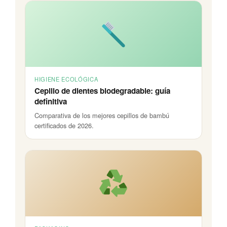
HIGIENE ECOLÓGICA
Cepillo de dientes biodegradable: guía
definitiva
Comparativa de los mejores cepillos de bambú
certificados de 2026.