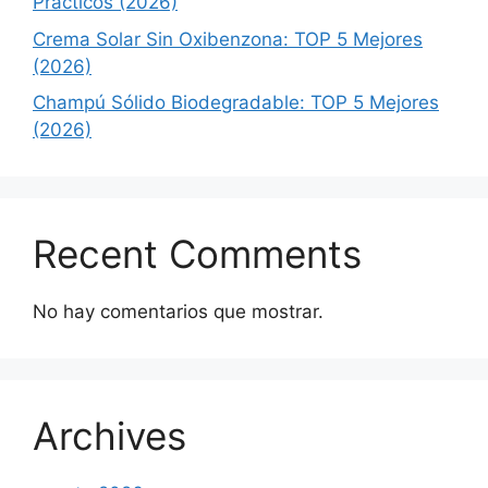
Prácticos (2026)
Crema Solar Sin Oxibenzona: TOP 5 Mejores
(2026)
Champú Sólido Biodegradable: TOP 5 Mejores
(2026)
Recent Comments
No hay comentarios que mostrar.
Archives