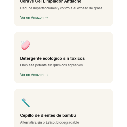
CeraVe Gel Limpiador Antiacné
Reduce imperfecciones y controla el exceso de grasa
Ver en Amazon →
Detergente ecológico sin tóxicos
Limpieza potente sin químicos agresivos
Ver en Amazon →
Cepillo de dientes de bambú
Alternativa sin plástico, biodegradable