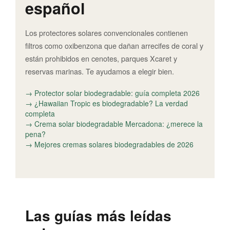
español
Los protectores solares convencionales contienen
filtros como oxibenzona que dañan arrecifes de coral y
están prohibidos en cenotes, parques Xcaret y
reservas marinas. Te ayudamos a elegir bien.
→ Protector solar biodegradable: guía completa 2026
→ ¿Hawaiian Tropic es biodegradable? La verdad
completa
→ Crema solar biodegradable Mercadona: ¿merece la
pena?
→ Mejores cremas solares biodegradables de 2026
Las guías más leídas