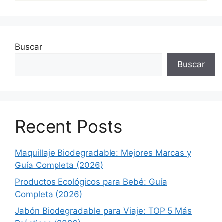
Buscar
Buscar
Recent Posts
Maquillaje Biodegradable: Mejores Marcas y
Guía Completa (2026)
Productos Ecológicos para Bebé: Guía
Completa (2026)
Jabón Biodegradable para Viaje: TOP 5 Más