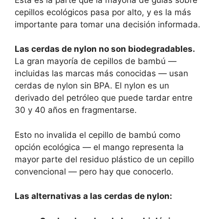
cepillos ecológicos pasa por alto, y es la más
importante para tomar una decisión informada.
Las cerdas de nylon no son biodegradables.
La gran mayoría de cepillos de bambú —
incluidas las marcas más conocidas — usan
cerdas de nylon sin BPA. El nylon es un
derivado del petróleo que puede tardar entre
30 y 40 años en fragmentarse.
Esto no invalida el cepillo de bambú como
opción ecológica — el mango representa la
mayor parte del residuo plástico de un cepillo
convencional — pero hay que conocerlo.
Las alternativas a las cerdas de nylon: