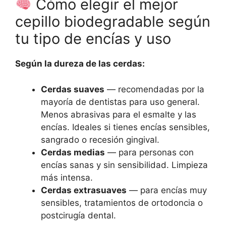
Cómo elegir el mejor
cepillo biodegradable según
tu tipo de encías y uso
Según la dureza de las cerdas:
Cerdas suaves
— recomendadas por la
mayoría de dentistas para uso general.
Menos abrasivas para el esmalte y las
encías. Ideales si tienes encías sensibles,
sangrado o recesión gingival.
Cerdas medias
— para personas con
encías sanas y sin sensibilidad. Limpieza
más intensa.
Cerdas extrasuaves
— para encías muy
sensibles, tratamientos de ortodoncia o
postcirugía dental.