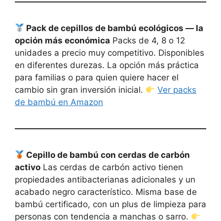
Pack de cepillos de bambú ecológicos — la
opción más económica
Packs de 4, 8 o 12
unidades a precio muy competitivo. Disponibles
en diferentes durezas. La opción más práctica
para familias o para quien quiere hacer el
cambio sin gran inversión inicial.
Ver packs
de bambú en Amazon
Cepillo de bambú con cerdas de carbón
activo
Las cerdas de carbón activo tienen
propiedades antibacterianas adicionales y un
acabado negro característico. Misma base de
bambú certificado, con un plus de limpieza para
personas con tendencia a manchas o sarro.