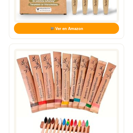
Ver en Amazon