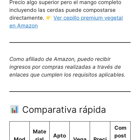
Precio algo superior pero el mango completo
incluyendo las cerdas puede compostarse
directamente.
Ver cepillo premium vegetal
en Amazon
Como afiliado de Amazon, puedo recibir
ingresos por compras realizadas a través de
enlaces que cumplen los requisitos aplicables.
Comparativa rápida
Com
Mate
Apto
post
Mod
rial
Vega
Preci