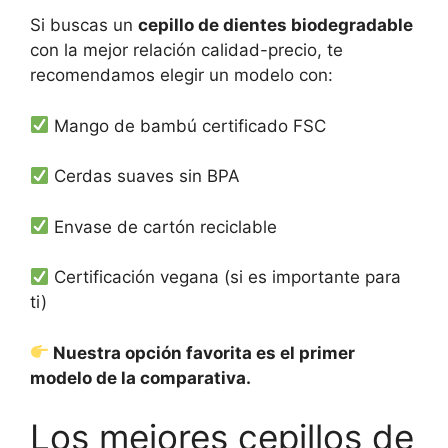
Si buscas un
cepillo de dientes biodegradable
con la mejor relación calidad-precio, te
recomendamos elegir un modelo con:
Mango de bambú certificado FSC
Cerdas suaves sin BPA
Envase de cartón reciclable
Certificación vegana (si es importante para
ti)
Nuestra opción favorita es el primer
modelo de la comparativa.
Los mejores cepillos de