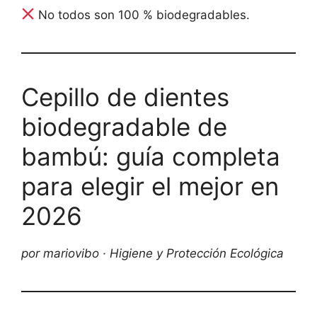
No todos son 100 % biodegradables.
Cepillo de dientes
biodegradable de
bambú: guía completa
para elegir el mejor en
2026
por mariovibo · Higiene y Protección Ecológica