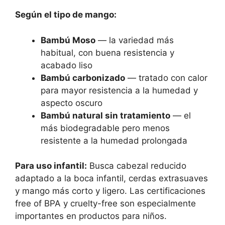
Según el tipo de mango:
Bambú Moso
— la variedad más
habitual, con buena resistencia y
acabado liso
Bambú carbonizado
— tratado con calor
para mayor resistencia a la humedad y
aspecto oscuro
Bambú natural sin tratamiento
— el
más biodegradable pero menos
resistente a la humedad prolongada
Para uso infantil:
Busca cabezal reducido
adaptado a la boca infantil, cerdas extrasuaves
y mango más corto y ligero. Las certificaciones
free of BPA y cruelty-free son especialmente
importantes en productos para niños.