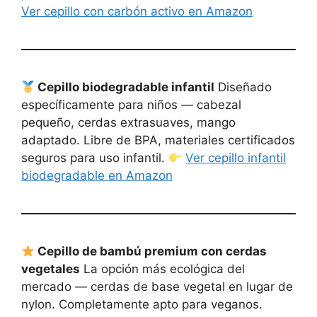
Ver cepillo con carbón activo en Amazon
Cepillo biodegradable infantil
Diseñado
específicamente para niños — cabezal
pequeño, cerdas extrasuaves, mango
adaptado. Libre de BPA, materiales certificados
seguros para uso infantil.
Ver cepillo infantil
biodegradable en Amazon
Cepillo de bambú premium con cerdas
vegetales
La opción más ecológica del
mercado — cerdas de base vegetal en lugar de
nylon. Completamente apto para veganos.