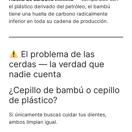
el plástico derivado del petróleo, el bambú
tiene una huella de carbono radicalmente
inferior en toda su cadena de producción.
El problema de las
cerdas — la verdad que
nadie cuenta
¿Cepillo de bambú o cepillo
de plástico?
Si únicamente buscas cuidar tus dientes,
ambos limpian igual.