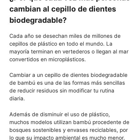
cambian al cepillo de dientes
biodegradable?
Cada año se desechan miles de millones de
cepillos de plástico en todo el mundo. La
mayoría terminan en vertederos o llegan al mar
convertidos en microplásticos.
Cambiar a un cepillo de dientes biodegradable
de bambú es una de las formas más sencillas
de reducir residuos sin modificar tu rutina
diaria.
Además de disminuir el uso de plástico,
muchos modelos utilizan bambú procedente de
bosques sostenibles y envases reciclables, por
lo que su impacto ambiental es mucho menor.