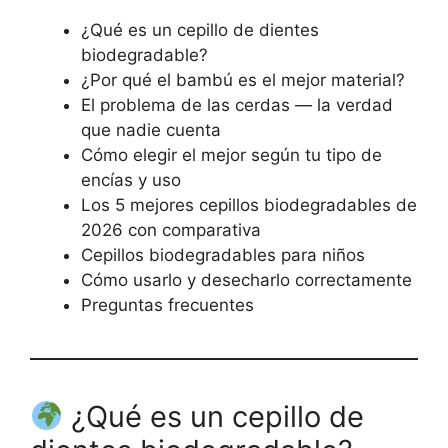
¿Qué es un cepillo de dientes
biodegradable?
¿Por qué el bambú es el mejor material?
El problema de las cerdas — la verdad
que nadie cuenta
Cómo elegir el mejor según tu tipo de
encías y uso
Los 5 mejores cepillos biodegradables de
2026 con comparativa
Cepillos biodegradables para niños
Cómo usarlo y desecharlo correctamente
Preguntas frecuentes
¿Qué es un cepillo de