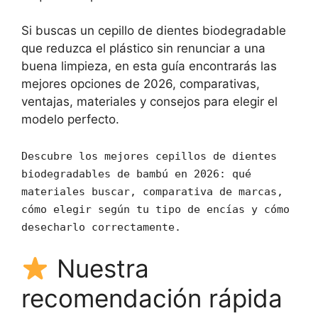
Si buscas un cepillo de dientes biodegradable
que reduzca el plástico sin renunciar a una
buena limpieza, en esta guía encontrarás las
mejores opciones de 2026, comparativas,
ventajas, materiales y consejos para elegir el
modelo perfecto.
Descubre los mejores cepillos de dientes
biodegradables de bambú en 2026: qué
materiales buscar, comparativa de marcas,
cómo elegir según tu tipo de encías y cómo
desecharlo correctamente.
Nuestra
recomendación rápida