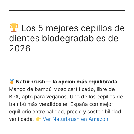
Los 5 mejores cepillos de
dientes biodegradables de
2026
Naturbrush — la opción más equilibrada
Mango de bambú Moso certificado, libre de
BPA, apto para veganos. Uno de los cepillos de
bambú más vendidos en España con mejor
equilibrio entre calidad, precio y sostenibilidad
verificada.
Ver Naturbrush en Amazon