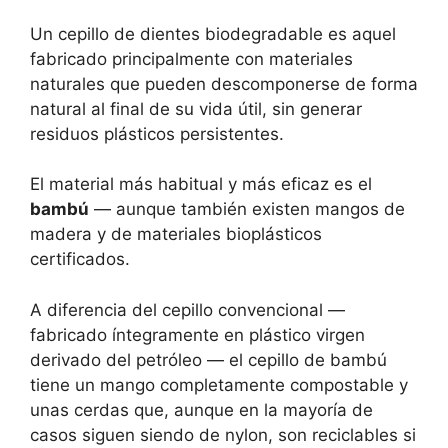
Un cepillo de dientes biodegradable es aquel
fabricado principalmente con materiales
naturales que pueden descomponerse de forma
natural al final de su vida útil, sin generar
residuos plásticos persistentes.
El material más habitual y más eficaz es el
bambú
— aunque también existen mangos de
madera y de materiales bioplásticos
certificados.
A diferencia del cepillo convencional —
fabricado íntegramente en plástico virgen
derivado del petróleo — el cepillo de bambú
tiene un mango completamente compostable y
unas cerdas que, aunque en la mayoría de
casos siguen siendo de nylon, son reciclables si