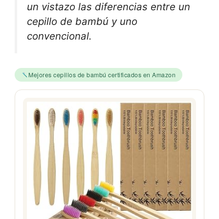
un vistazo las diferencias entre un
cepillo de bambú y uno
convencional.
Mejores cepillos de bambú certificados en Amazon