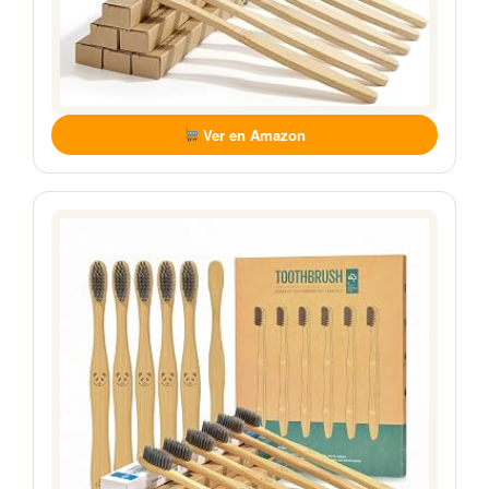
Ver en Amazon