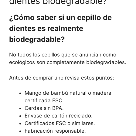
dientes biodegradable?
¿Cómo saber si un cepillo de
dientes es realmente
biodegradable?
No todos los cepillos que se anuncian como
ecológicos son completamente biodegradables.
Antes de comprar uno revisa estos puntos:
Mango de bambú natural o madera
certificada FSC.
Cerdas sin BPA.
Envase de cartón reciclado.
Certificados FSC o similares.
Fabricación responsable.