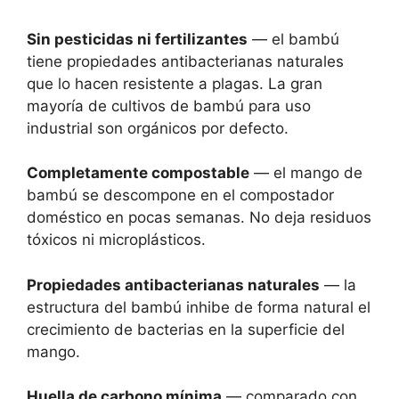
Sin pesticidas ni fertilizantes
— el bambú
tiene propiedades antibacterianas naturales
que lo hacen resistente a plagas. La gran
mayoría de cultivos de bambú para uso
industrial son orgánicos por defecto.
Completamente compostable
— el mango de
bambú se descompone en el compostador
doméstico en pocas semanas. No deja residuos
tóxicos ni microplásticos.
Propiedades antibacterianas naturales
— la
estructura del bambú inhibe de forma natural el
crecimiento de bacterias en la superficie del
mango.
Huella de carbono mínima
— comparado con