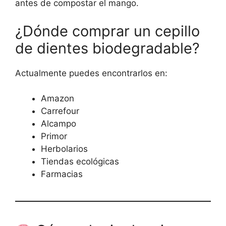
antes de compostar el mango.
¿Dónde comprar un cepillo
de dientes biodegradable?
Actualmente puedes encontrarlos en:
Amazon
Carrefour
Alcampo
Primor
Herbolarios
Tiendas ecológicas
Farmacias