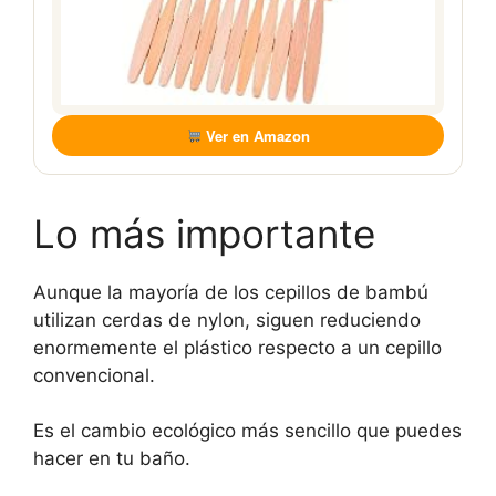
Ver en Amazon
Lo más importante
Aunque la mayoría de los cepillos de bambú
utilizan cerdas de nylon, siguen reduciendo
enormemente el plástico respecto a un cepillo
convencional.
Es el cambio ecológico más sencillo que puedes
hacer en tu baño.