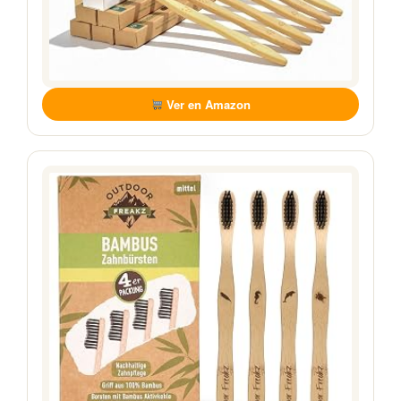
Ver en Amazon