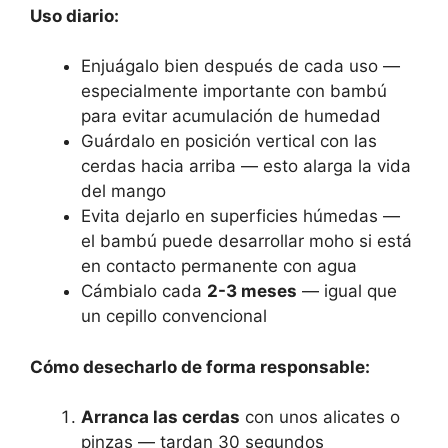
Uso diario:
Enjuágalo bien después de cada uso —
especialmente importante con bambú
para evitar acumulación de humedad
Guárdalo en posición vertical con las
cerdas hacia arriba — esto alarga la vida
del mango
Evita dejarlo en superficies húmedas —
el bambú puede desarrollar moho si está
en contacto permanente con agua
Cámbialo cada
2-3 meses
— igual que
un cepillo convencional
Cómo desecharlo de forma responsable:
Arranca las cerdas
con unos alicates o
pinzas — tardan 30 segundos