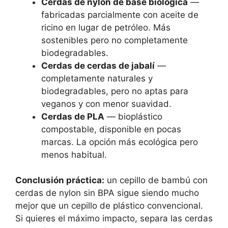
Cerdas de nylon de base biológica
—
fabricadas parcialmente con aceite de
ricino en lugar de petróleo. Más
sostenibles pero no completamente
biodegradables.
Cerdas de cerdas de jabalí
—
completamente naturales y
biodegradables, pero no aptas para
veganos y con menor suavidad.
Cerdas de PLA
— bioplástico
compostable, disponible en pocas
marcas. La opción más ecológica pero
menos habitual.
Conclusión práctica:
un cepillo de bambú con
cerdas de nylon sin BPA sigue siendo mucho
mejor que un cepillo de plástico convencional.
Si quieres el máximo impacto, separa las cerdas