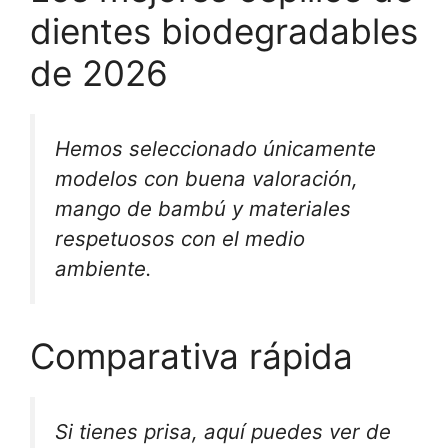
dientes biodegradables
de 2026
Hemos seleccionado únicamente
modelos con buena valoración,
mango de bambú y materiales
respetuosos con el medio
ambiente.
Comparativa rápida
Si tienes prisa, aquí puedes ver de