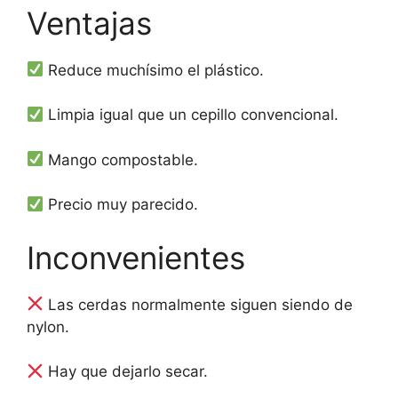
Ventajas
Reduce muchísimo el plástico.
Limpia igual que un cepillo convencional.
Mango compostable.
Precio muy parecido.
Inconvenientes
Las cerdas normalmente siguen siendo de
nylon.
Hay que dejarlo secar.