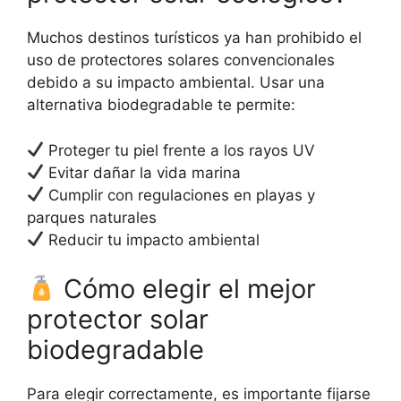
Muchos destinos turísticos ya han prohibido el
uso de protectores solares convencionales
debido a su impacto ambiental. Usar una
alternativa biodegradable te permite:
Proteger tu piel frente a los rayos UV
Evitar dañar la vida marina
Cumplir con regulaciones en playas y
parques naturales
Reducir tu impacto ambiental
Cómo elegir el mejor
protector solar
biodegradable
Para elegir correctamente, es importante fijarse