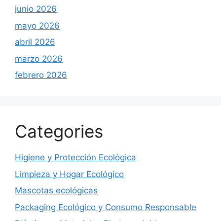
junio 2026
mayo 2026
abril 2026
marzo 2026
febrero 2026
Categories
Higiene y Protección Ecológica
Limpieza y Hogar Ecológico
Mascotas ecológicas
Packaging Ecológico y Consumo Responsable