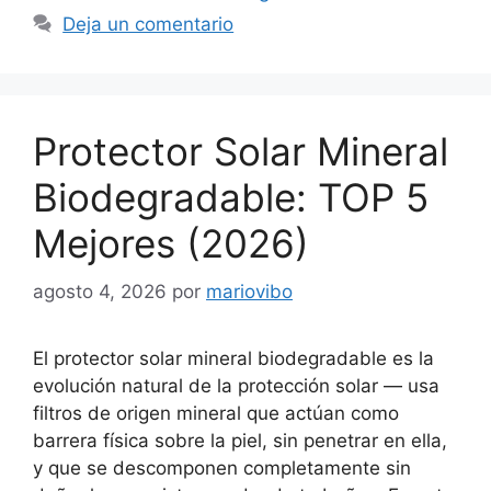
Deja un comentario
Protector Solar Mineral
Biodegradable: TOP 5
Mejores (2026)
agosto 4, 2026
por
mariovibo
El protector solar mineral biodegradable es la
evolución natural de la protección solar — usa
filtros de origen mineral que actúan como
barrera física sobre la piel, sin penetrar en ella,
y que se descomponen completamente sin