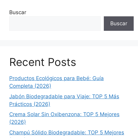
Buscar
Buscar
Recent Posts
Productos Ecológicos para Bebé: Guía
Completa (2026)
Jabón Biodegradable para Viaje: TOP 5 Más
Prácticos (2026)
Crema Solar Sin Oxibenzona: TOP 5 Mejores
(2026)
Champú Sólido Biodegradable: TOP 5 Mejores