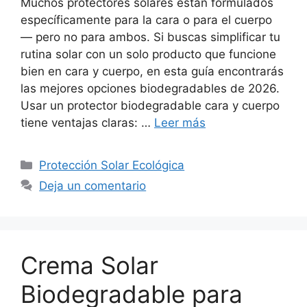
Muchos protectores solares están formulados
específicamente para la cara o para el cuerpo
— pero no para ambos. Si buscas simplificar tu
rutina solar con un solo producto que funcione
bien en cara y cuerpo, en esta guía encontrarás
las mejores opciones biodegradables de 2026.
Usar un protector biodegradable cara y cuerpo
tiene ventajas claras: …
Leer más
Categorías
Protección Solar Ecológica
Deja un comentario
Crema Solar
Biodegradable para