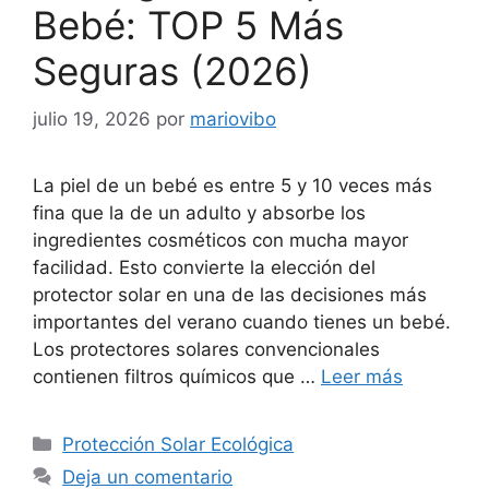
Bebé: TOP 5 Más
Seguras (2026)
julio 19, 2026
por
mariovibo
La piel de un bebé es entre 5 y 10 veces más
fina que la de un adulto y absorbe los
ingredientes cosméticos con mucha mayor
facilidad. Esto convierte la elección del
protector solar en una de las decisiones más
importantes del verano cuando tienes un bebé.
Los protectores solares convencionales
contienen filtros químicos que …
Leer más
Categorías
Protección Solar Ecológica
Deja un comentario