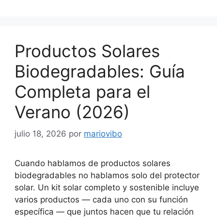
Productos Solares
Biodegradables: Guía
Completa para el
Verano (2026)
julio 18, 2026
por
mariovibo
Cuando hablamos de productos solares
biodegradables no hablamos solo del protector
solar. Un kit solar completo y sostenible incluye
varios productos — cada uno con su función
específica — que juntos hacen que tu relación