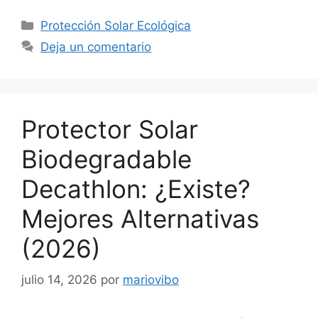
Categorías
Protección Solar Ecológica
Deja un comentario
Protector Solar
Biodegradable
Decathlon: ¿Existe?
Mejores Alternativas
(2026)
julio 14, 2026
por
mariovibo