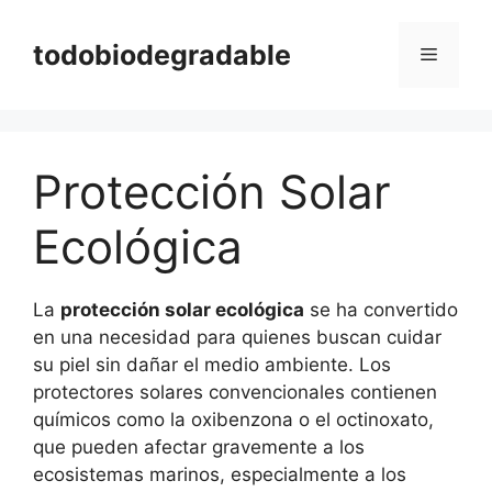
Saltar
al
todobiodegradable
Menú
contenido
Protección Solar
Ecológica
La
protección solar ecológica
se ha convertido
en una necesidad para quienes buscan cuidar
su piel sin dañar el medio ambiente. Los
protectores solares convencionales contienen
químicos como la oxibenzona o el octinoxato,
que pueden afectar gravemente a los
ecosistemas marinos, especialmente a los