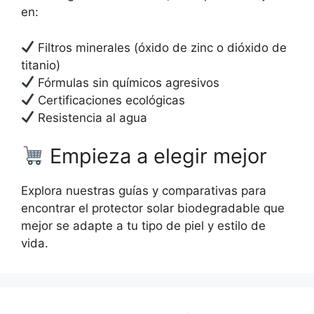
en:
Filtros minerales (óxido de zinc o dióxido de
titanio)
Fórmulas sin químicos agresivos
Certificaciones ecológicas
Resistencia al agua
Empieza a elegir mejor
Explora nuestras guías y comparativas para
encontrar el protector solar biodegradable que
mejor se adapte a tu tipo de piel y estilo de
vida.