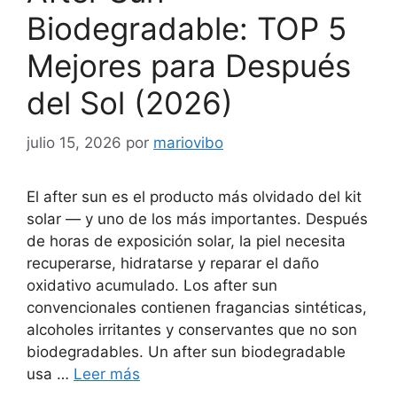
Biodegradable: TOP 5
Mejores para Después
del Sol (2026)
julio 15, 2026
por
mariovibo
El after sun es el producto más olvidado del kit
solar — y uno de los más importantes. Después
de horas de exposición solar, la piel necesita
recuperarse, hidratarse y reparar el daño
oxidativo acumulado. Los after sun
convencionales contienen fragancias sintéticas,
alcoholes irritantes y conservantes que no son
biodegradables. Un after sun biodegradable
usa …
Leer más