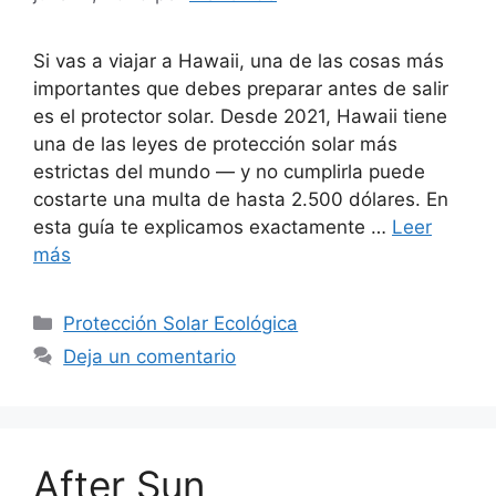
Si vas a viajar a Hawaii, una de las cosas más
importantes que debes preparar antes de salir
es el protector solar. Desde 2021, Hawaii tiene
una de las leyes de protección solar más
estrictas del mundo — y no cumplirla puede
costarte una multa de hasta 2.500 dólares. En
esta guía te explicamos exactamente …
Leer
más
Categorías
Protección Solar Ecológica
Deja un comentario
After Sun