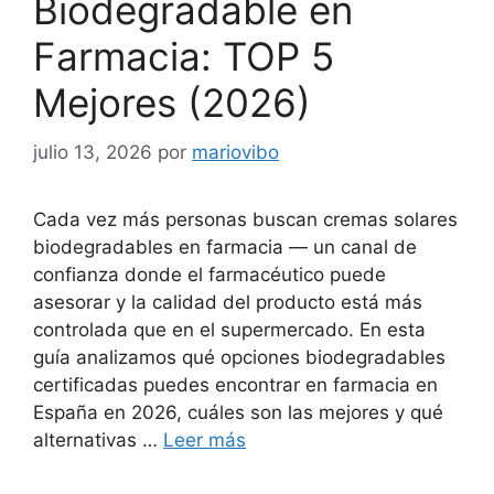
Biodegradable en
Farmacia: TOP 5
Mejores (2026)
julio 13, 2026
por
mariovibo
Cada vez más personas buscan cremas solares
biodegradables en farmacia — un canal de
confianza donde el farmacéutico puede
asesorar y la calidad del producto está más
controlada que en el supermercado. En esta
guía analizamos qué opciones biodegradables
certificadas puedes encontrar en farmacia en
España en 2026, cuáles son las mejores y qué
alternativas …
Leer más