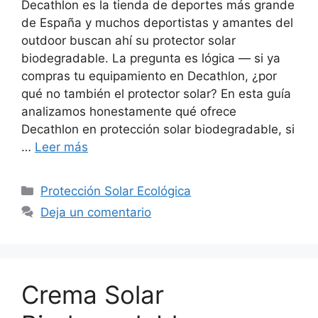
Decathlon es la tienda de deportes más grande
de España y muchos deportistas y amantes del
outdoor buscan ahí su protector solar
biodegradable. La pregunta es lógica — si ya
compras tu equipamiento en Decathlon, ¿por
qué no también el protector solar? En esta guía
analizamos honestamente qué ofrece
Decathlon en protección solar biodegradable, si
…
Leer más
Categorías
Protección Solar Ecológica
Deja un comentario
Crema Solar