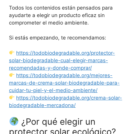
Todos los contenidos están pensados para
ayudarte a elegir un producto eficaz sin
comprometer el medio ambiente.
Si estás empezando, te recomendamos:
https://todobiodegradable.org/protector-
solar-biodegradable-cual-elegir-marcas-
recomendadas-y-donde-comprar/
https://todobiodegradable.org/mejores-
marcas-de-crema-solar-biodegradable-para-
cuidar-tu-piel-y-el-medio-ambiente/
https://todobiodegradable.org/crema-solar-
biodegradable-mercadona/
¿Por qué elegir un
protector solar ecológico?