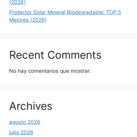
(2026)
Protector Solar Mineral Biodegradable: TOP 5
Mejores (2026)
Recent Comments
No hay comentarios que mostrar.
Archives
agosto 2026
julio 2026