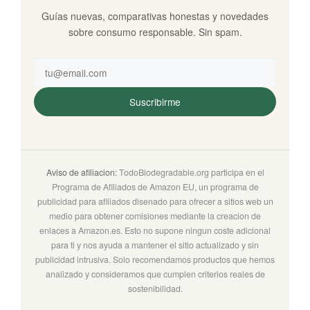
Guías nuevas, comparativas honestas y novedades
sobre consumo responsable. Sin spam.
Suscribirme
Aviso de afiliacion:
TodoBiodegradable.org participa en el
Programa de Afiliados de Amazon EU, un programa de
publicidad para afiliados disenado para ofrecer a sitios web un
medio para obtener comisiones mediante la creacion de
enlaces a Amazon.es. Esto no supone ningun coste adicional
para ti y nos ayuda a mantener el sitio actualizado y sin
publicidad intrusiva. Solo recomendamos productos que hemos
analizado y consideramos que cumplen criterios reales de
sostenibilidad.