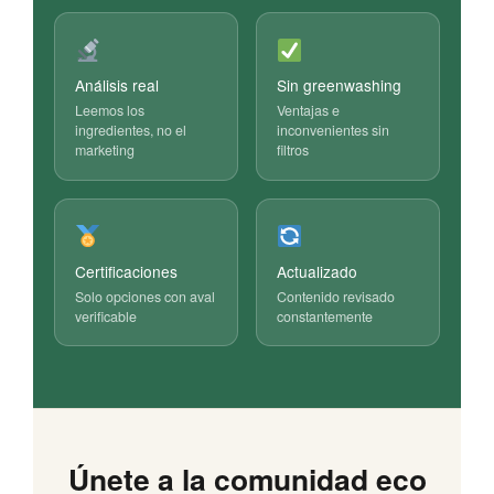
Análisis real
Sin greenwashing
Leemos los
Ventajas e
ingredientes, no el
inconvenientes sin
marketing
filtros
Certificaciones
Actualizado
Solo opciones con aval
Contenido revisado
verificable
constantemente
Únete a la comunidad eco