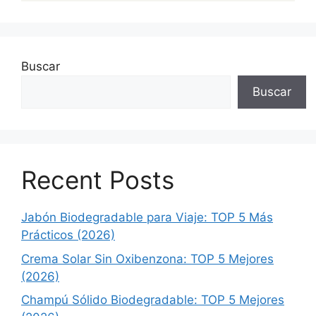
Buscar
Buscar
Recent Posts
Jabón Biodegradable para Viaje: TOP 5 Más
Prácticos (2026)
Crema Solar Sin Oxibenzona: TOP 5 Mejores
(2026)
Champú Sólido Biodegradable: TOP 5 Mejores