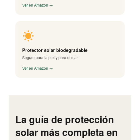
Ver en Amazon →
Protector solar biodegradable
Seguro para la piel y para el mar
Ver en Amazon →
La guía de protección
solar más completa en