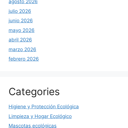
agosto 2026
julio 2026
junio 2026
mayo 2026
abril 2026
marzo 2026
febrero 2026
Categories
Higiene y Protección Ecológica
Limpieza y Hogar Ecológico
Mascotas ecológicas