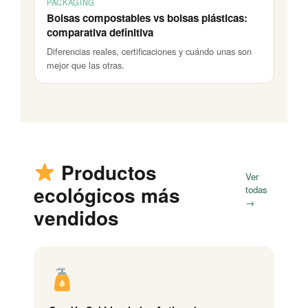
PACKAGING
Bolsas compostables vs bolsas plásticas:
comparativa definitiva
Diferencias reales, certificaciones y cuándo unas son
mejor que las otras.
Productos
Ver
ecológicos más
todas
→
vendidos