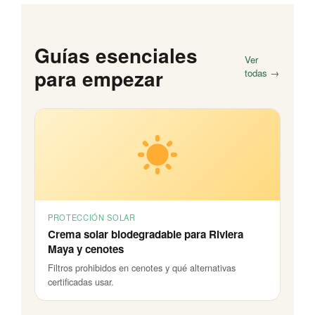
Guías esenciales
Ver
para empezar
todas →
PROTECCIÓN SOLAR
Crema solar biodegradable para Riviera
Maya y cenotes
Filtros prohibidos en cenotes y qué alternativas
certificadas usar.