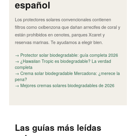
español
Los protectores solares convencionales contienen
filtros como oxibenzona que dañan arrecifes de coral y
están prohibidos en cenotes, parques Xcaret y
reservas marinas. Te ayudamos a elegir bien.
→ Protector solar biodegradable: guía completa 2026
→ ¿Hawaiian Tropic es biodegradable? La verdad
completa
→ Crema solar biodegradable Mercadona: ¿merece la
pena?
→ Mejores cremas solares biodegradables de 2026
Las guías más leídas