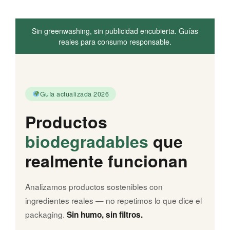
Sin greenwashing, sin publicidad encubierta.
Guías
reales para consumo responsable.
Guía actualizada 2026
Productos
biodegradables
que
realmente funcionan
Analizamos productos sostenibles con
ingredientes reales — no repetimos lo que dice el
packaging.
Sin humo, sin filtros.