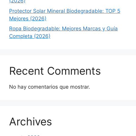
(2026)
Protector Solar Mineral Biodegradable: TOP 5
Mejores (2026)
Ropa Biodegradable: Mejores Marcas y Guía
Completa (2026)
Recent Comments
No hay comentarios que mostrar.
Archives