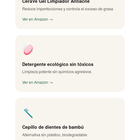
CeraVe Gel Limpiador Antiacné
Reduce imperfecciones y controla el exceso de grasa
Ver en Amazon →
Detergente ecológico sin tóxicos
Limpieza potente sin químicos agresivos
Ver en Amazon →
Cepillo de dientes de bambú
Alternativa sin plástico, biodegradable