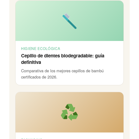
HIGIENE ECOLÓGICA
Cepillo de dientes biodegradable: guía
definitiva
Comparativa de los mejores cepillos de bambú
certificados de 2026.