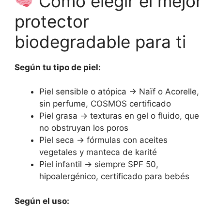
Cómo elegir el mejor
protector
biodegradable para ti
Según tu tipo de piel:
Piel sensible o atópica → Naïf o Acorelle,
sin perfume, COSMOS certificado
Piel grasa → texturas en gel o fluido, que
no obstruyan los poros
Piel seca → fórmulas con aceites
vegetales y manteca de karité
Piel infantil → siempre SPF 50,
hipoalergénico, certificado para bebés
Según el uso: