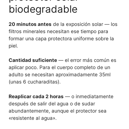
biodegradable
20 minutos antes
de la exposición solar — los
filtros minerales necesitan ese tiempo para
formar una capa protectora uniforme sobre la
piel.
Cantidad suficiente
— el error más común es
aplicar poco. Para el cuerpo completo de un
adulto se necesitan aproximadamente 35ml
(unas 6 cucharaditas).
Reaplicar cada 2 horas
— o inmediatamente
después de salir del agua o de sudar
abundantemente, aunque el protector sea
«resistente al agua».