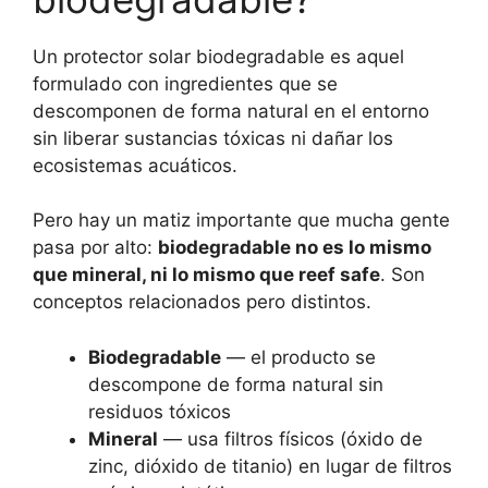
Un protector solar biodegradable es aquel
formulado con ingredientes que se
descomponen de forma natural en el entorno
sin liberar sustancias tóxicas ni dañar los
ecosistemas acuáticos.
Pero hay un matiz importante que mucha gente
pasa por alto:
biodegradable no es lo mismo
que mineral, ni lo mismo que reef safe
. Son
conceptos relacionados pero distintos.
Biodegradable
— el producto se
descompone de forma natural sin
residuos tóxicos
Mineral
— usa filtros físicos (óxido de
zinc, dióxido de titanio) en lugar de filtros