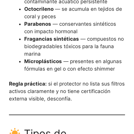
contaminante acuático persistente
Octocrileno
— se acumula en tejidos de
coral y peces
Parabenos
— conservantes sintéticos
con impacto hormonal
Fragancias sintéticas
— compuestos no
biodegradables tóxicos para la fauna
marina
Microplásticos
— presentes en algunas
fórmulas en gel o con efecto shimmer
Regla práctica:
si el protector no lista sus filtros
activos claramente y no tiene certificación
externa visible, desconfía.
Tipos de