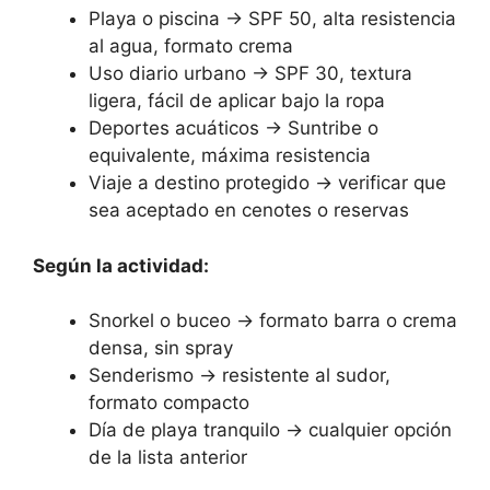
Playa o piscina → SPF 50, alta resistencia
al agua, formato crema
Uso diario urbano → SPF 30, textura
ligera, fácil de aplicar bajo la ropa
Deportes acuáticos → Suntribe o
equivalente, máxima resistencia
Viaje a destino protegido → verificar que
sea aceptado en cenotes o reservas
Según la actividad:
Snorkel o buceo → formato barra o crema
densa, sin spray
Senderismo → resistente al sudor,
formato compacto
Día de playa tranquilo → cualquier opción
de la lista anterior