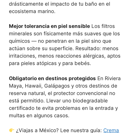
drásticamente el impacto de tu baño en el
ecosistema marino.
Mejor tolerancia en piel sensible
Los filtros
minerales son físicamente más suaves que los
químicos — no penetran en la piel sino que
actúan sobre su superficie. Resultado: menos
irritaciones, menos reacciones alérgicas, aptos
para pieles atópicas y para bebés.
Obligatorio en destinos protegidos
En Riviera
Maya, Hawaii, Galápagos y otros destinos de
reserva natural, el protector convencional no
está permitido. Llevar uno biodegradable
certificado te evita problemas en la entrada y
multas en algunos casos.
¿Viajas a México? Lee nuestra guía:
Crema