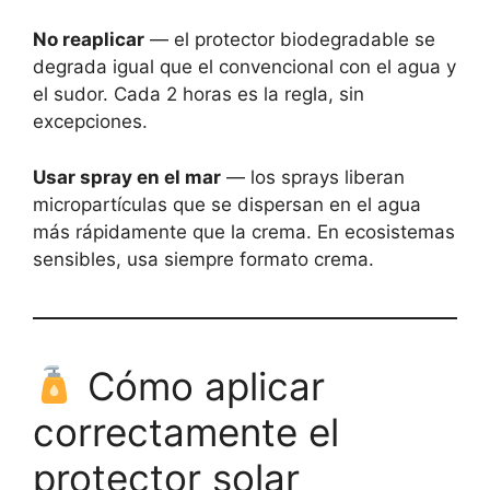
No reaplicar
— el protector biodegradable se
degrada igual que el convencional con el agua y
el sudor. Cada 2 horas es la regla, sin
excepciones.
Usar spray en el mar
— los sprays liberan
micropartículas que se dispersan en el agua
más rápidamente que la crema. En ecosistemas
sensibles, usa siempre formato crema.
Cómo aplicar
correctamente el
protector solar