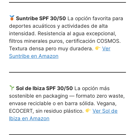
Suntribe SPF 30/50
La opción favorita para
deportes acuáticos y actividades de alta
intensidad. Resistencia al agua excepcional,
filtros minerales puros, certificación COSMOS.
Textura densa pero muy duradera.
Ver
Suntribe en Amazon
Sol de Ibiza SPF 30/50
La opción más
sostenible en packaging — formato zero waste,
envase reciclable o en barra sólida. Vegana,
ECOCERT, sin residuo plástico.
Ver Sol de
Ibiza en Amazon