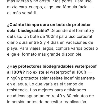
más ligeras y no obstruir los poros. Para uso
mixto cara-cuerpo, elige una fórmula facial —
es más versátil.
¿Cuánto tiempo dura un bote de protector
solar biodegradable?
Depende del formato y
del uso. Un bote de 100ml para uso corporal
diario dura entre 2 y 4 días en vacaciones de
playa. Para viajes largos, compra varios botes o
elige el formato más grande disponible.
¿Hay protectores biodegradables waterproof
al 100%?
No existe el waterproof al 100% —
ningún protector solar resiste indefinidamente
en el agua. Lo que varía es el tiempo de
resistencia. Los mejores para actividades
acuáticas aguantan entre 40 y 80 minutos de
inmersión antes de necesitar reaplicación.