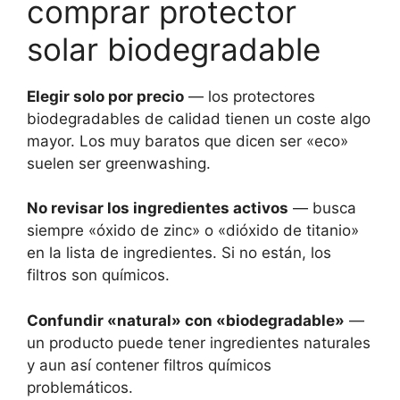
comprar protector
solar biodegradable
Elegir solo por precio
— los protectores
biodegradables de calidad tienen un coste algo
mayor. Los muy baratos que dicen ser «eco»
suelen ser greenwashing.
No revisar los ingredientes activos
— busca
siempre «óxido de zinc» o «dióxido de titanio»
en la lista de ingredientes. Si no están, los
filtros son químicos.
Confundir «natural» con «biodegradable»
—
un producto puede tener ingredientes naturales
y aun así contener filtros químicos
problemáticos.