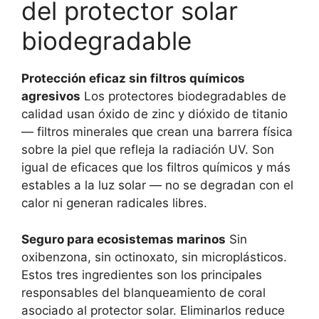
del protector solar
biodegradable
Protección eficaz sin filtros químicos
agresivos
Los protectores biodegradables de
calidad usan óxido de zinc y dióxido de titanio
— filtros minerales que crean una barrera física
sobre la piel que refleja la radiación UV. Son
igual de eficaces que los filtros químicos y más
estables a la luz solar — no se degradan con el
calor ni generan radicales libres.
Seguro para ecosistemas marinos
Sin
oxibenzona, sin octinoxato, sin microplásticos.
Estos tres ingredientes son los principales
responsables del blanqueamiento de coral
asociado al protector solar. Eliminarlos reduce