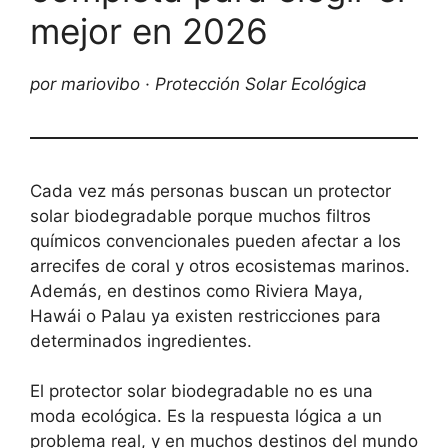
mejor en 2026
por mariovibo · Protección Solar Ecológica
Cada vez más personas buscan un protector
solar biodegradable porque muchos filtros
químicos convencionales pueden afectar a los
arrecifes de coral y otros ecosistemas marinos.
Además, en destinos como Riviera Maya,
Hawái o Palau ya existen restricciones para
determinados ingredientes.
El protector solar biodegradable no es una
moda ecológica. Es la respuesta lógica a un
problema real, y en muchos destinos del mundo