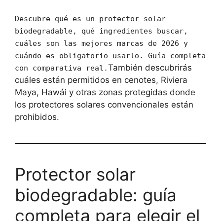
Descubre qué es un protector solar
biodegradable, qué ingredientes buscar,
cuáles son las mejores marcas de 2026 y
cuándo es obligatorio usarlo. Guía completa
También descubrirás
con comparativa real.
cuáles están permitidos en cenotes, Riviera
Maya, Hawái y otras zonas protegidas donde
los protectores solares convencionales están
prohibidos.
Protector solar
biodegradable: guía
completa para elegir el