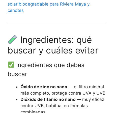
solar biodegradable para Riviera Maya y
cenotes
Ingredientes: qué
buscar y cuáles evitar
Ingredientes que debes
buscar
Óxido de zinc no nano
— el filtro mineral
más completo, protege contra UVA y UVB
Dióxido de titanio no nano
— muy eficaz
contra UVB, habitual en fórmulas
combinadas