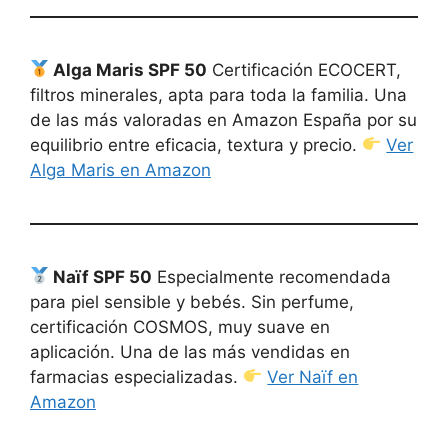
Alga Maris SPF 50
Certificación ECOCERT,
filtros minerales, apta para toda la familia. Una
de las más valoradas en Amazon España por su
equilibrio entre eficacia, textura y precio.
Ver
Alga Maris en Amazon
Naïf SPF 50
Especialmente recomendada
para piel sensible y bebés. Sin perfume,
certificación COSMOS, muy suave en
aplicación. Una de las más vendidas en
farmacias especializadas.
Ver Naïf en
Amazon