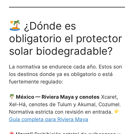
¿Dónde es
obligatorio el protector
solar biodegradable?
La normativa se endurece cada año. Estos son
los destinos donde ya es obligatorio o está
fuertemente regulado:
México — Riviera Maya y cenotes
Xcaret,
Xel-Há, cenotes de Tulum y Akumal, Cozumel.
Normativa estricta con revisión en entrada.
Guía completa para Riviera Maya