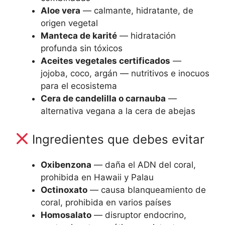
Aloe vera
— calmante, hidratante, de
origen vegetal
Manteca de karité
— hidratación
profunda sin tóxicos
Aceites vegetales certificados
—
jojoba, coco, argán — nutritivos e inocuos
para el ecosistema
Cera de candelilla o carnauba
—
alternativa vegana a la cera de abejas
Ingredientes que debes evitar
Oxibenzona
— daña el ADN del coral,
prohibida en Hawaii y Palau
Octinoxato
— causa blanqueamiento de
coral, prohibida en varios países
Homosalato
— disruptor endocrino,