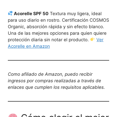
Acorelle SPF 50
Textura muy ligera, ideal
para uso diario en rostro. Certificación COSMOS
Organic, absorción rápida y sin efecto blanco.
Una de las mejores opciones para quien quiere
protección diaria sin notar el producto.
Ver
Acorelle en Amazon
Como afiliado de Amazon, puedo recibir
ingresos por compras realizadas a través de
enlaces que cumplen los requisitos aplicables.