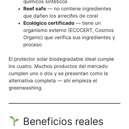
químicos sintéticos
Reef safe
— no contiene ingredientes
que dañen los arrecifes de coral
Ecológico certificado
— tiene un
organismo externo (ECOCERT, Cosmos
Organic) que verifica sus ingredientes y
proceso
El protector solar biodegradable ideal cumple
los cuatro. Muchos productos del mercado
cumplen uno o dos y se presentan como la
alternativa completa — ahí empieza el
greenwashing.
Beneficios reales