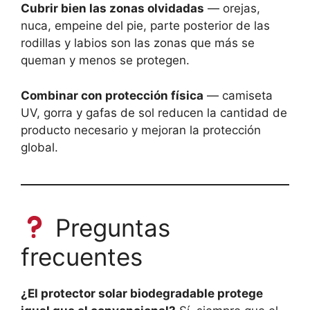
Cubrir bien las zonas olvidadas
— orejas,
nuca, empeine del pie, parte posterior de las
rodillas y labios son las zonas que más se
queman y menos se protegen.
Combinar con protección física
— camiseta
UV, gorra y gafas de sol reducen la cantidad de
producto necesario y mejoran la protección
global.
Preguntas
frecuentes
¿El protector solar biodegradable protege