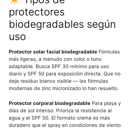
protectores
biodegradables según
uso
Protector solar facial biodegradable
Fórmulas
más ligeras, a menudo con color o tono
adaptable. Busca SPF 30 mínimo para uso
diario y SPF 50 para exposición directa. Que no
deje residuo blanco visible — las fórmulas
modernas de zinc micronizado lo han resuelto.
Protector corporal biodegradable
Para playa y
días de sol intenso. Prioriza la resistencia al
agua y el SPF 50. El formato crema es más
duradero que el spray en condiciones de viento