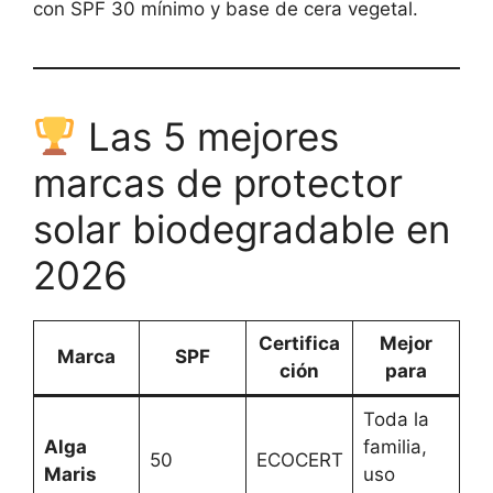
con SPF 30 mínimo y base de cera vegetal.
Las 5 mejores
marcas de protector
solar biodegradable en
2026
Certifica
Mejor
Marca
SPF
ción
para
Toda la
Alga
familia,
50
ECOCERT
Maris
uso