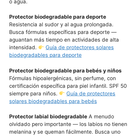
o agua.
Protector biodegradable para deporte
Resistencia al sudor y al agua prolongada.
Busca fórmulas específicas para deporte —
aguantan más tiempo en actividades de alta
intensidad.
Guía de protectores solares
biodegradables para deporte
Protector biodegradable para bebés y niños
Fórmulas hipoalergénicas, sin perfume, con
certificación específica para piel infantil. SPF 50
siempre para niños.
Guía de protectores
solares biodegradables para bebés
Protector labial biodegradable
A menudo
olvidado pero importante — los labios no tienen
melanina y se queman fácilmente. Busca uno