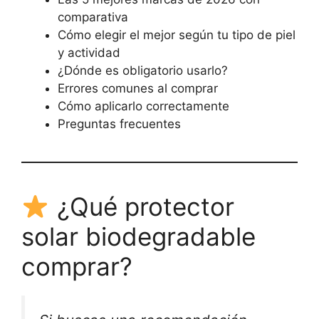
comparativa
Cómo elegir el mejor según tu tipo de piel
y actividad
¿Dónde es obligatorio usarlo?
Errores comunes al comprar
Cómo aplicarlo correctamente
Preguntas frecuentes
¿Qué protector
solar biodegradable
comprar?