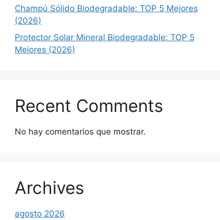
Champú Sólido Biodegradable: TOP 5 Mejores
(2026)
Protector Solar Mineral Biodegradable: TOP 5
Mejores (2026)
Recent Comments
No hay comentarios que mostrar.
Archives
agosto 2026