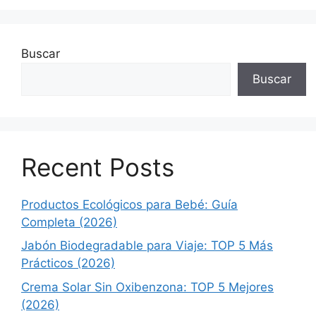
Buscar
Buscar
Recent Posts
Productos Ecológicos para Bebé: Guía
Completa (2026)
Jabón Biodegradable para Viaje: TOP 5 Más
Prácticos (2026)
Crema Solar Sin Oxibenzona: TOP 5 Mejores
(2026)