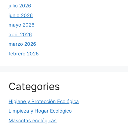
julio 2026
junio 2026
mayo 2026
abril 2026
marzo 2026
febrero 2026
Categories
Higiene y Protección Ecológica
Limpieza y Hogar Ecológico
Mascotas ecológicas