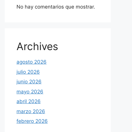
No hay comentarios que mostrar.
Archives
agosto 2026
julio 2026
junio 2026
mayo 2026
abril 2026
marzo 2026
febrero 2026