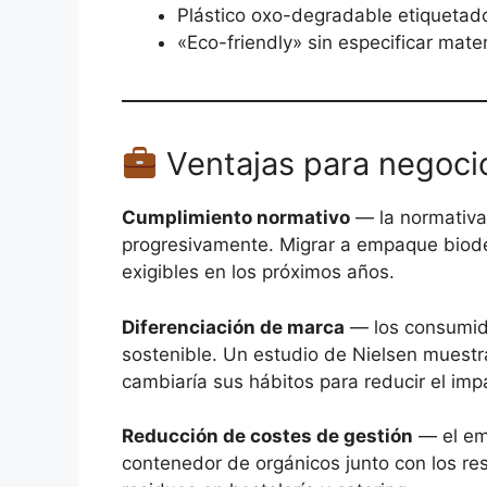
Plástico oxo-degradable etiqueta
«Eco-friendly» sin especificar materi
Ventajas para negoci
Cumplimiento normativo
— la normativa
progresivamente. Migrar a empaque biode
exigibles en los próximos años.
Diferenciación de marca
— los consumid
sostenible. Un estudio de Nielsen muest
cambiaría sus hábitos para reducir el imp
Reducción de costes de gestión
— el em
contenedor de orgánicos junto con los res