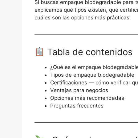
Si buscas empaque biodegradable para tu
explicamos qué tipos existen, qué certifi
cuáles son las opciones más prácticas.
Tabla de contenidos
¿Qué es el empaque biodegradabl
Tipos de empaque biodegradable
Certificaciones — cómo verificar qu
Ventajas para negocios
Opciones más recomendadas
Preguntas frecuentes