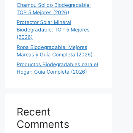
Champú Sólido Biodegradable:
TOP 5 Mejores (2026)
Protector Solar Mineral
Biodegradable: TOP 5 Mejores
(2026)
Ropa Biodegradable: Mejores
Marcas y Guía Completa (2026)
Productos Biodegradables para el
Hogar: Guía Completa (2026)
Recent
Comments