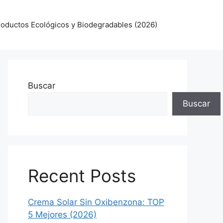
oductos Ecológicos y Biodegradables (2026)
Buscar
Buscar
Recent Posts
Crema Solar Sin Oxibenzona: TOP
5 Mejores (2026)