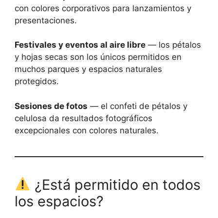
con colores corporativos para lanzamientos y
presentaciones.
Festivales y eventos al aire libre
— los pétalos
y hojas secas son los únicos permitidos en
muchos parques y espacios naturales
protegidos.
Sesiones de fotos
— el confeti de pétalos y
celulosa da resultados fotográficos
excepcionales con colores naturales.
¿Está permitido en todos
los espacios?