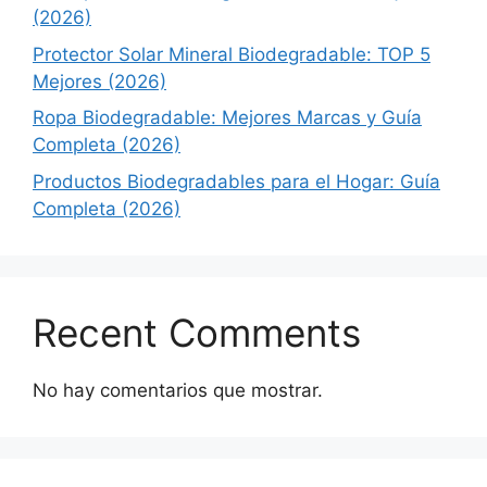
(2026)
Protector Solar Mineral Biodegradable: TOP 5
Mejores (2026)
Ropa Biodegradable: Mejores Marcas y Guía
Completa (2026)
Productos Biodegradables para el Hogar: Guía
Completa (2026)
Recent Comments
No hay comentarios que mostrar.