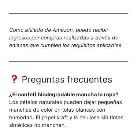
Como afiliado de Amazon, puedo recibir
ingresos por compras realizadas a través de
enlaces que cumplen los requisitos aplicables.
Preguntas frecuentes
¿El confeti biodegradable mancha la ropa?
Los pétalos naturales pueden dejar pequeñas
manchas de color en telas blancas con
humedad. El papel kraft y la celulosa sin tintas
sintéticas no manchan.