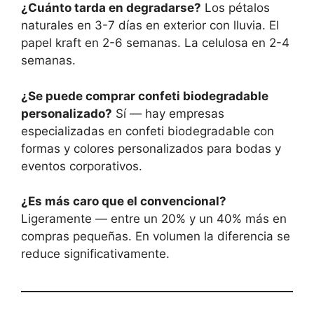
¿Cuánto tarda en degradarse?
Los pétalos
naturales en 3-7 días en exterior con lluvia. El
papel kraft en 2-6 semanas. La celulosa en 2-4
semanas.
¿Se puede comprar confeti biodegradable
personalizado?
Sí — hay empresas
especializadas en confeti biodegradable con
formas y colores personalizados para bodas y
eventos corporativos.
¿Es más caro que el convencional?
Ligeramente — entre un 20% y un 40% más en
compras pequeñas. En volumen la diferencia se
reduce significativamente.