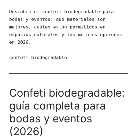
Descubre el confeti biodegradable para
bodas y eventos: qué materiales son
mejores, cuáles están permitidos en
espacios naturales y las mejores opciones
en 2026.
confeti biodegradable
Confeti biodegradable:
guía completa para
bodas y eventos
(2026)