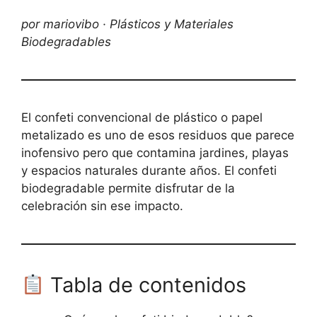
por mariovibo · Plásticos y Materiales
Biodegradables
El confeti convencional de plástico o papel
metalizado es uno de esos residuos que parece
inofensivo pero que contamina jardines, playas
y espacios naturales durante años. El confeti
biodegradable permite disfrutar de la
celebración sin ese impacto.
Tabla de contenidos