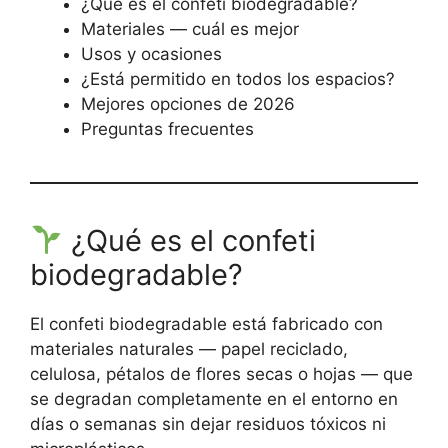
¿Qué es el confeti biodegradable?
Materiales — cuál es mejor
Usos y ocasiones
¿Está permitido en todos los espacios?
Mejores opciones de 2026
Preguntas frecuentes
¿Qué es el confeti
biodegradable?
El confeti biodegradable está fabricado con
materiales naturales — papel reciclado,
celulosa, pétalos de flores secas o hojas — que
se degradan completamente en el entorno en
días o semanas sin dejar residuos tóxicos ni