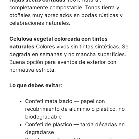
completamente compostable. Tonos tierra y
otoñales muy apreciados en bodas rústicas y
celebraciones naturales.
Celulosa vegetal coloreada con tintes
naturales
Colores vivos sin tintas sintéticas. Se
degrada en semanas y no mancha superficies.
Buena opción para eventos de exterior con
normativa estricta.
Lo que debes evitar:
Confeti metalizado — papel con
recubrimiento de aluminio o plástico, no
biodegradable
Confeti de plástico — tarda décadas en
degradarse