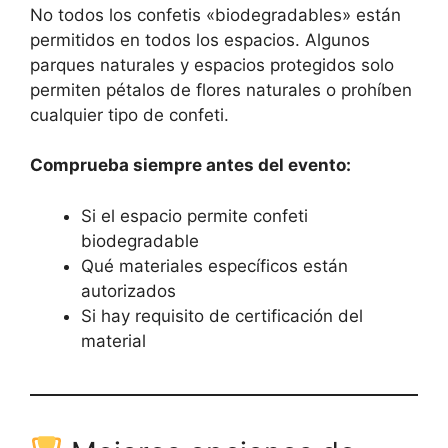
No todos los confetis «biodegradables» están
permitidos en todos los espacios. Algunos
parques naturales y espacios protegidos solo
permiten pétalos de flores naturales o prohíben
cualquier tipo de confeti.
Comprueba siempre antes del evento:
Si el espacio permite confeti
biodegradable
Qué materiales específicos están
autorizados
Si hay requisito de certificación del
material