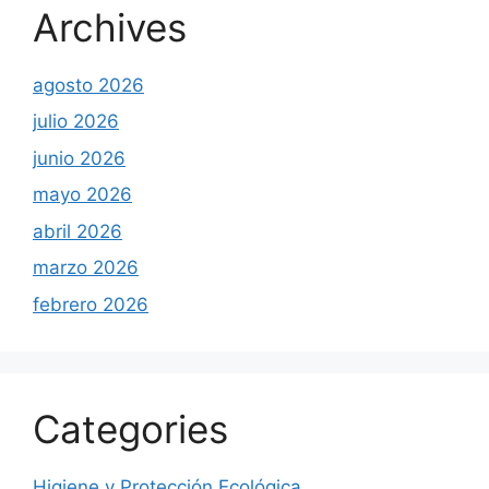
Archives
agosto 2026
julio 2026
junio 2026
mayo 2026
abril 2026
marzo 2026
febrero 2026
Categories
Higiene y Protección Ecológica