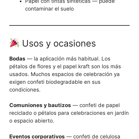
Papel con tintas sintéticas — puede
contaminar el suelo
Usos y ocasiones
Bodas
— la aplicación más habitual. Los
pétalos de flores y el papel kraft son los más
usados. Muchos espacios de celebración ya
exigen confeti biodegradable en sus
condiciones.
Comuniones y bautizos
— confeti de papel
reciclado o pétalos para celebraciones en jardín
o espacio abierto.
Eventos corporativos
— confeti de celulosa