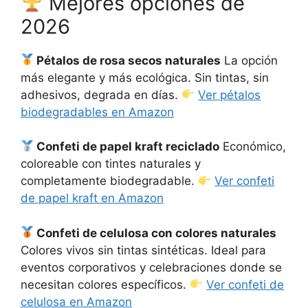
Mejores opciones de
2026
Pétalos de rosa secos naturales
La opción
más elegante y más ecológica. Sin tintas, sin
adhesivos, degrada en días.
Ver pétalos
biodegradables en Amazon
Confeti de papel kraft reciclado
Económico,
coloreable con tintes naturales y
completamente biodegradable.
Ver confeti
de papel kraft en Amazon
Confeti de celulosa con colores naturales
Colores vivos sin tintas sintéticas. Ideal para
eventos corporativos y celebraciones donde se
necesitan colores específicos.
Ver confeti de
celulosa en Amazon