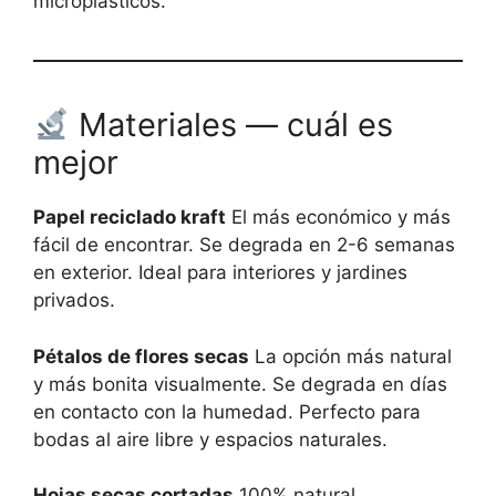
microplásticos.
Materiales — cuál es
mejor
Papel reciclado kraft
El más económico y más
fácil de encontrar. Se degrada en 2-6 semanas
en exterior. Ideal para interiores y jardines
privados.
Pétalos de flores secas
La opción más natural
y más bonita visualmente. Se degrada en días
en contacto con la humedad. Perfecto para
bodas al aire libre y espacios naturales.
Hojas secas cortadas
100% natural,