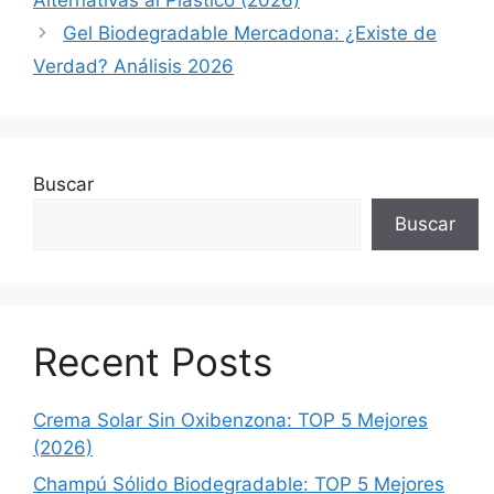
Gel Biodegradable Mercadona: ¿Existe de
Verdad? Análisis 2026
Buscar
Buscar
Recent Posts
Crema Solar Sin Oxibenzona: TOP 5 Mejores
(2026)
Champú Sólido Biodegradable: TOP 5 Mejores