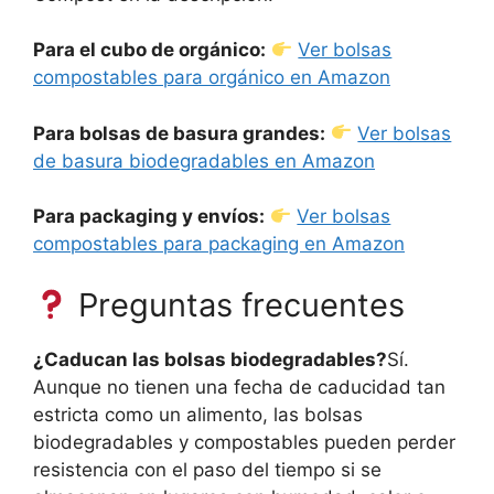
Para el cubo de orgánico:
Ver bolsas
compostables para orgánico en Amazon
Para bolsas de basura grandes:
Ver bolsas
de basura biodegradables en Amazon
Para packaging y envíos:
Ver bolsas
compostables para packaging en Amazon
Preguntas frecuentes
¿Caducan las bolsas biodegradables?
Sí.
Aunque no tienen una fecha de caducidad tan
estricta como un alimento, las bolsas
biodegradables y compostables pueden perder
resistencia con el paso del tiempo si se