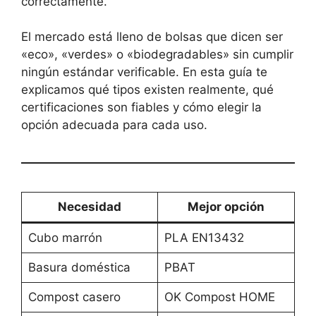
correctamente.
El mercado está lleno de bolsas que dicen ser
«eco», «verdes» o «biodegradables» sin cumplir
ningún estándar verificable. En esta guía te
explicamos qué tipos existen realmente, qué
certificaciones son fiables y cómo elegir la
opción adecuada para cada uso.
Necesidad
Mejor opción
Cubo marrón
PLA EN13432
Basura doméstica
PBAT
Compost casero
OK Compost HOME