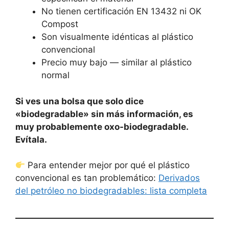
No tienen certificación EN 13432 ni OK
Compost
Son visualmente idénticas al plástico
convencional
Precio muy bajo — similar al plástico
normal
Si ves una bolsa que solo dice
«biodegradable» sin más información, es
muy probablemente oxo-biodegradable.
Evítala.
Para entender mejor por qué el plástico
convencional es tan problemático:
Derivados
del petróleo no biodegradables: lista completa