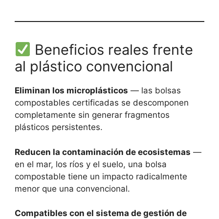
Beneficios reales frente
al plástico convencional
Eliminan los microplásticos
— las bolsas
compostables certificadas se descomponen
completamente sin generar fragmentos
plásticos persistentes.
Reducen la contaminación de ecosistemas
—
en el mar, los ríos y el suelo, una bolsa
compostable tiene un impacto radicalmente
menor que una convencional.
Compatibles con el sistema de gestión de