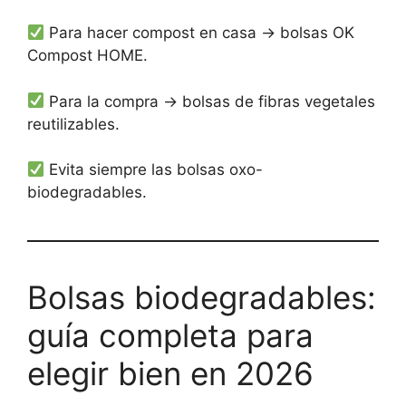
Para hacer compost en casa → bolsas OK
Compost HOME.
Para la compra → bolsas de fibras vegetales
reutilizables.
Evita siempre las bolsas oxo-
biodegradables.
Bolsas biodegradables:
guía completa para
elegir bien en 2026