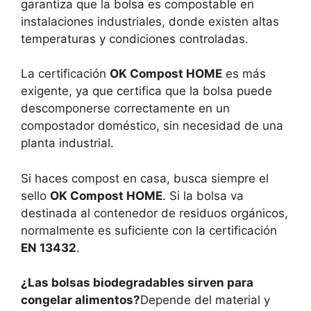
garantiza que la bolsa es compostable en
instalaciones industriales, donde existen altas
temperaturas y condiciones controladas.
La certificación
OK Compost HOME
es más
exigente, ya que certifica que la bolsa puede
descomponerse correctamente en un
compostador doméstico, sin necesidad de una
planta industrial.
Si haces compost en casa, busca siempre el
sello
OK Compost HOME
. Si la bolsa va
destinada al contenedor de residuos orgánicos,
normalmente es suficiente con la certificación
EN 13432
.
¿Las bolsas biodegradables sirven para
congelar alimentos?
Depende del material y