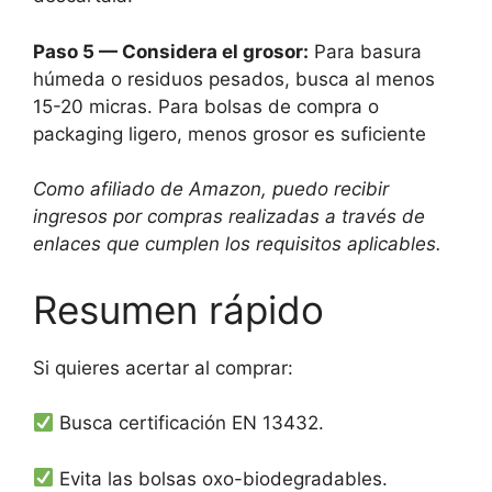
Paso 5 — Considera el grosor:
Para basura
húmeda o residuos pesados, busca al menos
15-20 micras. Para bolsas de compra o
packaging ligero, menos grosor es suficiente
Como afiliado de Amazon, puedo recibir
ingresos por compras realizadas a través de
enlaces que cumplen los requisitos aplicables.
Resumen rápido
Si quieres acertar al comprar:
Busca certificación EN 13432.
Evita las bolsas oxo-biodegradables.