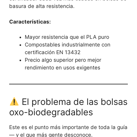
basura de alta resistencia.
Características:
Mayor resistencia que el PLA puro
Compostables industrialmente con
certificación EN 13432
Precio algo superior pero mejor
rendimiento en usos exigentes
El problema de las bolsas
oxo-biodegradables
Este es el punto más importante de toda la guía
— y el que más gente desconoce.