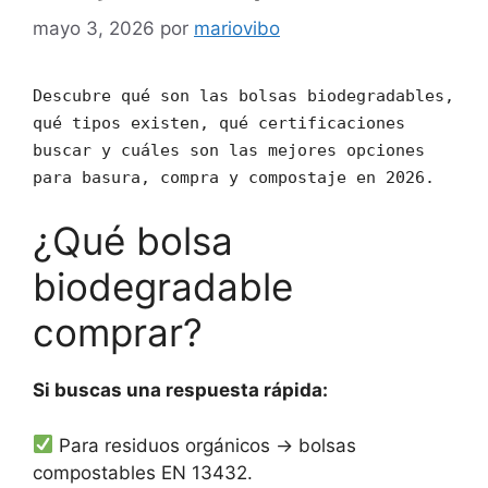
mayo 3, 2026
por
mariovibo
Descubre qué son las bolsas biodegradables,
qué tipos existen, qué certificaciones
buscar y cuáles son las mejores opciones
para basura, compra y compostaje en 2026.
¿Qué bolsa
biodegradable
comprar?
Si buscas una respuesta rápida:
Para residuos orgánicos → bolsas
compostables EN 13432.