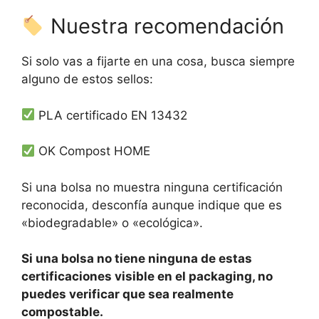
Nuestra recomendación
Si solo vas a fijarte en una cosa, busca siempre
alguno de estos sellos:
PLA certificado EN 13432
OK Compost HOME
Si una bolsa no muestra ninguna certificación
reconocida, desconfía aunque indique que es
«biodegradable» o «ecológica».
Si una bolsa no tiene ninguna de estas
certificaciones visible en el packaging, no
puedes verificar que sea realmente
compostable.