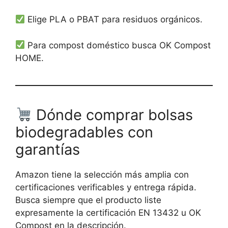
Elige PLA o PBAT para residuos orgánicos.
Para compost doméstico busca OK Compost
HOME.
Dónde comprar bolsas
biodegradables con
garantías
Amazon tiene la selección más amplia con
certificaciones verificables y entrega rápida.
Busca siempre que el producto liste
expresamente la certificación EN 13432 u OK
Compost en la descripción.