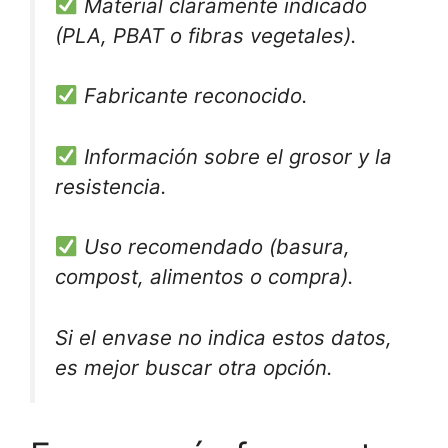
Material claramente indicado
(PLA, PBAT o fibras vegetales).
Fabricante reconocido.
Información sobre el grosor y la
resistencia.
Uso recomendado (basura,
compost, alimentos o compra).
Si el envase no indica estos datos,
es mejor buscar otra opción.