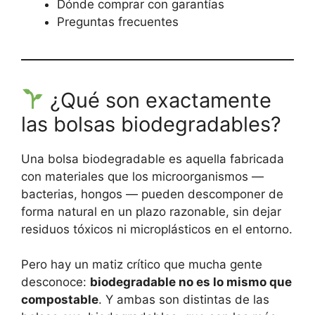
Dónde comprar con garantías
Preguntas frecuentes
¿Qué son exactamente
las bolsas biodegradables?
Una bolsa biodegradable es aquella fabricada
con materiales que los microorganismos —
bacterias, hongos — pueden descomponer de
forma natural en un plazo razonable, sin dejar
residuos tóxicos ni microplásticos en el entorno.
Pero hay un matiz crítico que mucha gente
desconoce:
biodegradable no es lo mismo que
compostable
. Y ambas son distintas de las