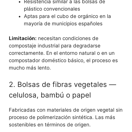
Resistencia similar a las bolsas de
plástico convencionales
Aptas para el cubo de orgánico en la
mayoría de municipios españoles
Limitación:
necesitan condiciones de
compostaje industrial para degradarse
correctamente. En el entorno natural o en un
compostador doméstico básico, el proceso es
mucho más lento.
2. Bolsas de fibras vegetales —
celulosa, bambú o papel
Fabricadas con materiales de origen vegetal sin
proceso de polimerización sintética. Las más
sostenibles en términos de origen.