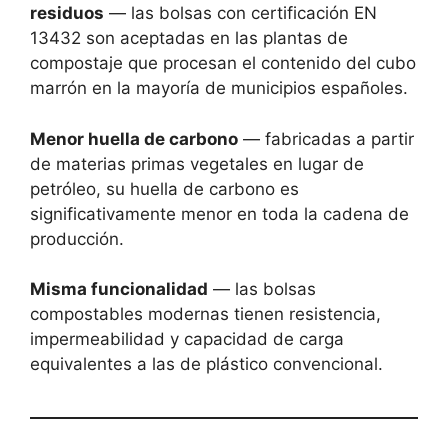
residuos
— las bolsas con certificación EN
13432 son aceptadas en las plantas de
compostaje que procesan el contenido del cubo
marrón en la mayoría de municipios españoles.
Menor huella de carbono
— fabricadas a partir
de materias primas vegetales en lugar de
petróleo, su huella de carbono es
significativamente menor en toda la cadena de
producción.
Misma funcionalidad
— las bolsas
compostables modernas tienen resistencia,
impermeabilidad y capacidad de carga
equivalentes a las de plástico convencional.