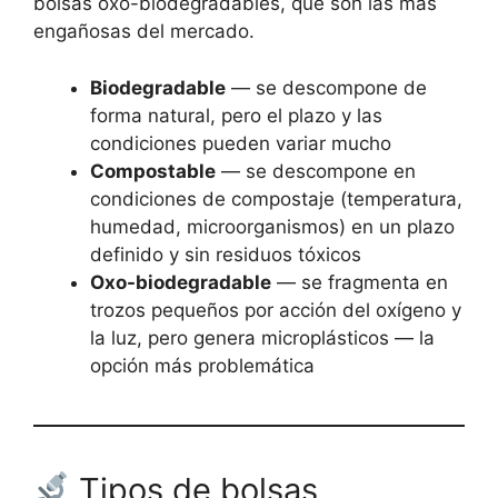
bolsas oxo-biodegradables, que son las más
engañosas del mercado.
Biodegradable
— se descompone de
forma natural, pero el plazo y las
condiciones pueden variar mucho
Compostable
— se descompone en
condiciones de compostaje (temperatura,
humedad, microorganismos) en un plazo
definido y sin residuos tóxicos
Oxo-biodegradable
— se fragmenta en
trozos pequeños por acción del oxígeno y
la luz, pero genera microplásticos — la
opción más problemática
Tipos de bolsas