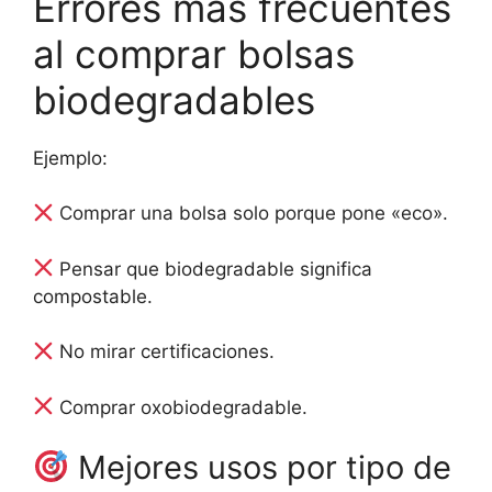
Errores más frecuentes
al comprar bolsas
biodegradables
Ejemplo:
Comprar una bolsa solo porque pone «eco».
Pensar que biodegradable significa
compostable.
No mirar certificaciones.
Comprar oxobiodegradable.
Mejores usos por tipo de