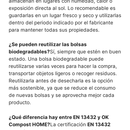
almacenan en lugares con humedad, calor o
exposición directa al sol. Lo recomendable es
guardarlas en un lugar fresco y seco y utilizarlas
dentro del periodo indicado por el fabricante
para mantener todas sus propiedades.
¿Se pueden reutilizar las bolsas
biodegradables?
Sí, siempre que estén en buen
estado. Una bolsa biodegradable puede
reutilizarse varias veces para hacer la compra,
transportar objetos ligeros o recoger residuos.
Reutilizarla antes de desecharla es la opción
más sostenible, ya que se reduce el consumo
de nuevas bolsas y se aprovecha mejor cada
producto.
¿Qué diferencia hay entre EN 13432 y OK
Compost HOME?
La certificación
EN 13432