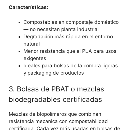
Características:
Compostables en compostaje doméstico
— no necesitan planta industrial
Degradación más rápida en el entorno
natural
Menor resistencia que el PLA para usos
exigentes
Ideales para bolsas de la compra ligeras
y packaging de productos
3. Bolsas de PBAT o mezclas
biodegradables certificadas
Mezclas de biopolímeros que combinan
resistencia mecánica con compostabilidad
certificada. Cada vez más usadas en bolsas de