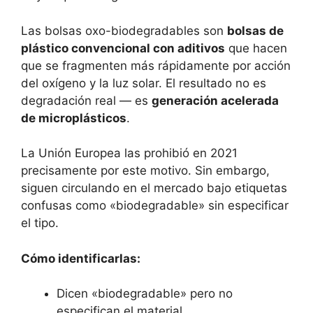
Las bolsas oxo-biodegradables son
bolsas de
plástico convencional con aditivos
que hacen
que se fragmenten más rápidamente por acción
del oxígeno y la luz solar. El resultado no es
degradación real — es
generación acelerada
de microplásticos
.
La Unión Europea las prohibió en 2021
precisamente por este motivo. Sin embargo,
siguen circulando en el mercado bajo etiquetas
confusas como «biodegradable» sin especificar
el tipo.
Cómo identificarlas:
Dicen «biodegradable» pero no
especifican el material