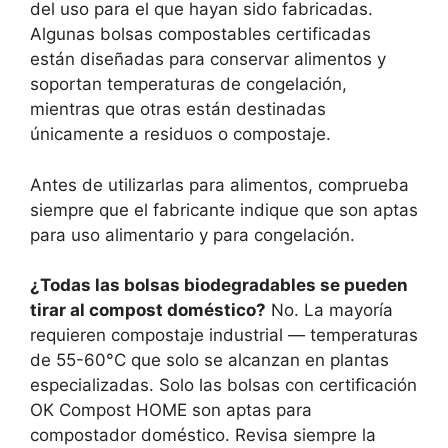
del uso para el que hayan sido fabricadas.
Algunas bolsas compostables certificadas
están diseñadas para conservar alimentos y
soportan temperaturas de congelación,
mientras que otras están destinadas
únicamente a residuos o compostaje.
Antes de utilizarlas para alimentos, comprueba
siempre que el fabricante indique que son aptas
para uso alimentario y para congelación.
¿Todas las bolsas biodegradables se pueden
tirar al compost doméstico?
No. La mayoría
requieren compostaje industrial — temperaturas
de 55-60°C que solo se alcanzan en plantas
especializadas. Solo las bolsas con certificación
OK Compost HOME son aptas para
compostador doméstico. Revisa siempre la