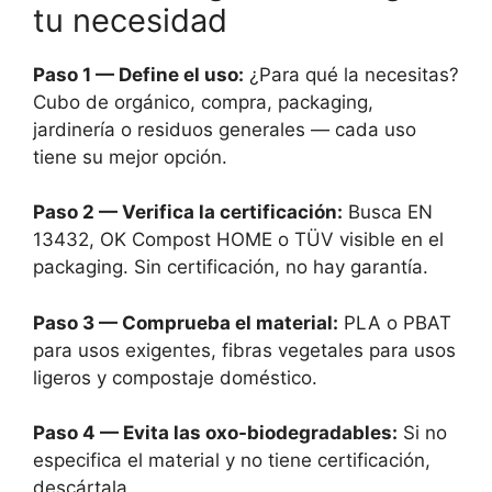
tu necesidad
Paso 1 — Define el uso:
¿Para qué la necesitas?
Cubo de orgánico, compra, packaging,
jardinería o residuos generales — cada uso
tiene su mejor opción.
Paso 2 — Verifica la certificación:
Busca EN
13432, OK Compost HOME o TÜV visible en el
packaging. Sin certificación, no hay garantía.
Paso 3 — Comprueba el material:
PLA o PBAT
para usos exigentes, fibras vegetales para usos
ligeros y compostaje doméstico.
Paso 4 — Evita las oxo-biodegradables:
Si no
especifica el material y no tiene certificación,
descártala.