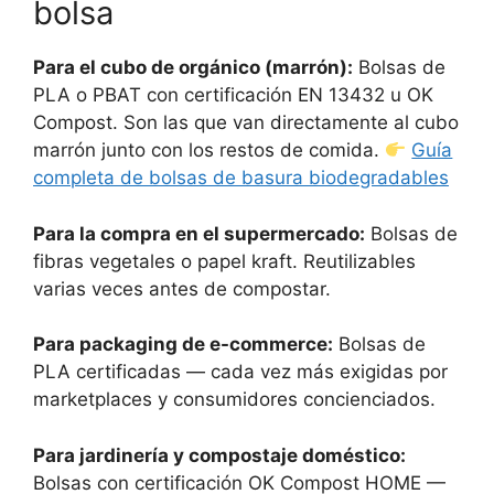
bolsa
Para el cubo de orgánico (marrón):
Bolsas de
PLA o PBAT con certificación EN 13432 u OK
Compost. Son las que van directamente al cubo
marrón junto con los restos de comida.
Guía
completa de bolsas de basura biodegradables
Para la compra en el supermercado:
Bolsas de
fibras vegetales o papel kraft. Reutilizables
varias veces antes de compostar.
Para packaging de e-commerce:
Bolsas de
PLA certificadas — cada vez más exigidas por
marketplaces y consumidores concienciados.
Para jardinería y compostaje doméstico:
Bolsas con certificación OK Compost HOME —