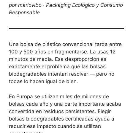
por mariovibo · Packaging Ecológico y Consumo
Responsable
Una bolsa de plástico convencional tarda entre
100 y 500 años en fragmentarse. La usas 12
minutos de media. Esa desproporción es
exactamente el problema que las bolsas
biodegradables intentan resolver — pero no
todas lo hacen igual de bien.
En Europa se utilizan miles de millones de
bolsas cada año y una parte importante acaba
convertida en residuos persistentes. Elegir
bolsas biodegradables certificadas ayuda a
reducir ese impacto cuando se utilizan