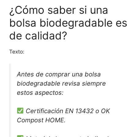
¿Cómo saber si una
bolsa biodegradable es
de calidad?
Texto:
Antes de comprar una bolsa
biodegradable revisa siempre
estos aspectos:
Certificación EN 13432 o OK
Compost HOME.