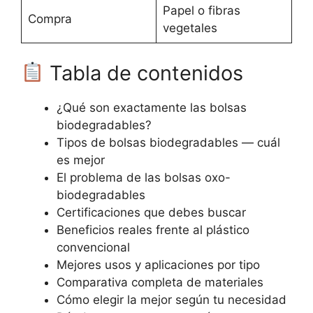
Papel o fibras
Compra
vegetales
Tabla de contenidos
¿Qué son exactamente las bolsas
biodegradables?
Tipos de bolsas biodegradables — cuál
es mejor
El problema de las bolsas oxo-
biodegradables
Certificaciones que debes buscar
Beneficios reales frente al plástico
convencional
Mejores usos y aplicaciones por tipo
Comparativa completa de materiales
Cómo elegir la mejor según tu necesidad