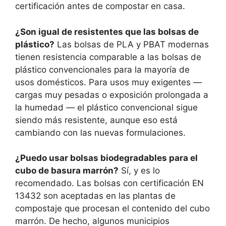
certificación antes de compostar en casa.
¿Son igual de resistentes que las bolsas de
plástico?
Las bolsas de PLA y PBAT modernas
tienen resistencia comparable a las bolsas de
plástico convencionales para la mayoría de
usos domésticos. Para usos muy exigentes —
cargas muy pesadas o exposición prolongada a
la humedad — el plástico convencional sigue
siendo más resistente, aunque eso está
cambiando con las nuevas formulaciones.
¿Puedo usar bolsas biodegradables para el
cubo de basura marrón?
Sí, y es lo
recomendado. Las bolsas con certificación EN
13432 son aceptadas en las plantas de
compostaje que procesan el contenido del cubo
marrón. De hecho, algunos municipios