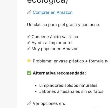
Comprar en Amazon
Un clásico para piel grasa y con acné.
✔ Contiene ácido salicílico
✔ Ayuda a limpiar poros
✔ Muy popular en Amazon
Problema: envase plástico + fórmula n
Alternativa recomendada:
Limpiadores sólidos naturales
Jabones artesanales sin sulfatos
Ver opciones en: