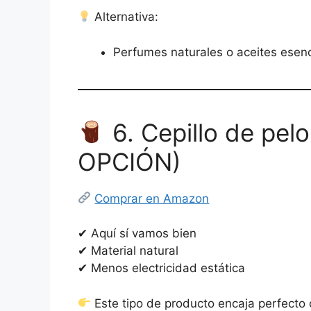
Alternativa:
Perfumes naturales o aceites esenc
6. Cepillo de pe
OPCIÓN)
Comprar en Amazon
✔ Aquí sí vamos bien
✔ Material natural
✔ Menos electricidad estática
Este tipo de producto encaja perfecto