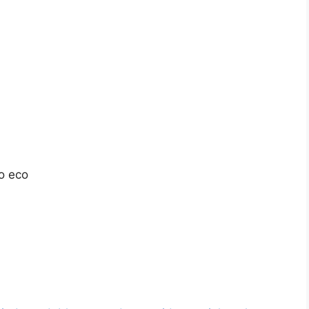
o eco