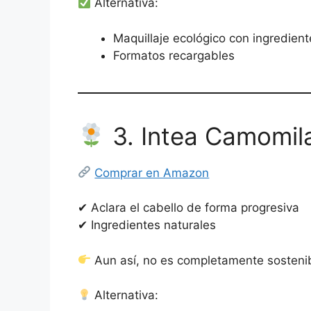
Alternativa:
Maquillaje ecológico con ingredient
Formatos recargables
3. Intea Camomila
Comprar en Amazon
✔ Aclara el cabello de forma progresiva
✔ Ingredientes naturales
Aun así, no es completamente sosteni
Alternativa: