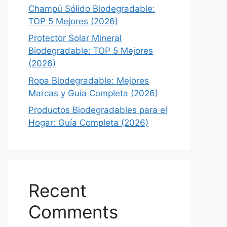
Champú Sólido Biodegradable:
TOP 5 Mejores (2026)
Protector Solar Mineral
Biodegradable: TOP 5 Mejores
(2026)
Ropa Biodegradable: Mejores
Marcas y Guía Completa (2026)
Productos Biodegradables para el
Hogar: Guía Completa (2026)
Recent
Comments