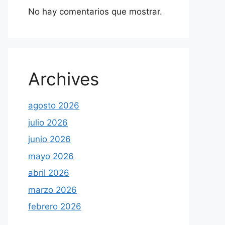
No hay comentarios que mostrar.
Archives
agosto 2026
julio 2026
junio 2026
mayo 2026
abril 2026
marzo 2026
febrero 2026