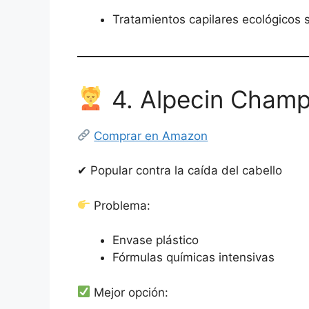
Tratamientos capilares ecológicos 
4. Alpecin Champ
Comprar en Amazon
✔ Popular contra la caída del cabello
Problema:
Envase plástico
Fórmulas químicas intensivas
Mejor opción: