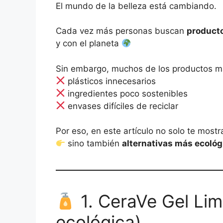
El mundo de la belleza está cambiando.
Cada vez más personas buscan
producto
y con el planeta
Sin embargo, muchos de los productos má
plásticos innecesarios
ingredientes poco sostenibles
envases difíciles de reciclar
Por eso, en este artículo no solo te mos
sino también
alternativas más ecológ
1. CeraVe Gel Lim
ecológica)