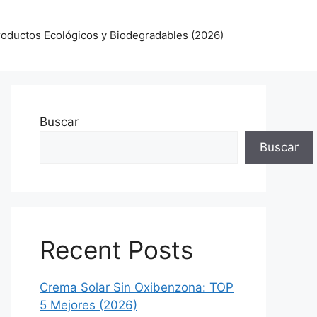
oductos Ecológicos y Biodegradables (2026)
Buscar
Buscar
Recent Posts
Crema Solar Sin Oxibenzona: TOP
5 Mejores (2026)