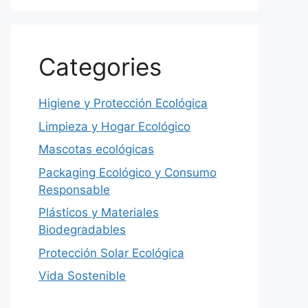
Categories
Higiene y Protección Ecológica
Limpieza y Hogar Ecológico
Mascotas ecológicas
Packaging Ecológico y Consumo
Responsable
Plásticos y Materiales
Biodegradables
Protección Solar Ecológica
Vida Sostenible