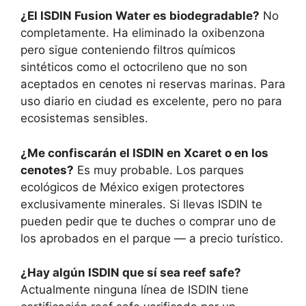
¿El ISDIN Fusion Water es biodegradable?
No
completamente. Ha eliminado la oxibenzona
pero sigue conteniendo filtros químicos
sintéticos como el octocrileno que no son
aceptados en cenotes ni reservas marinas. Para
uso diario en ciudad es excelente, pero no para
ecosistemas sensibles.
¿Me confiscarán el ISDIN en Xcaret o en los
cenotes?
Es muy probable. Los parques
ecológicos de México exigen protectores
exclusivamente minerales. Si llevas ISDIN te
pueden pedir que te duches o comprar uno de
los aprobados en el parque — a precio turístico.
¿Hay algún ISDIN que sí sea reef safe?
Actualmente ninguna línea de ISDIN tiene