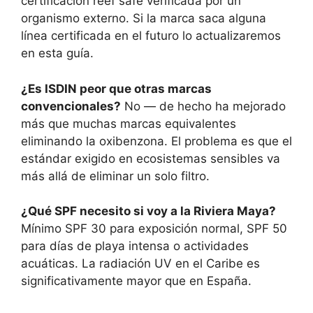
certificación reef safe verificada por un
organismo externo. Si la marca saca alguna
línea certificada en el futuro lo actualizaremos
en esta guía.
¿Es ISDIN peor que otras marcas
convencionales?
No — de hecho ha mejorado
más que muchas marcas equivalentes
eliminando la oxibenzona. El problema es que el
estándar exigido en ecosistemas sensibles va
más allá de eliminar un solo filtro.
¿Qué SPF necesito si voy a la Riviera Maya?
Mínimo SPF 30 para exposición normal, SPF 50
para días de playa intensa o actividades
acuáticas. La radiación UV en el Caribe es
significativamente mayor que en España.