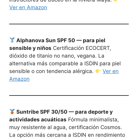
Ver en Amazon
Alphanova Sun SPF 50 — para piel
sensible y niños
Certificación ECOCERT,
dióxido de titanio no nano, vegana. La
alternativa más comparable a ISDIN para piel
sensible o con tendencia alérgica.
Ver en
Amazon
Suntribe SPF 30/50 — para deporte y
actividades acuáticas
Fórmula minimalista,
muy resistente al agua, certificación Cosmos.
La opción más cercana a ISDIN en rendimiento