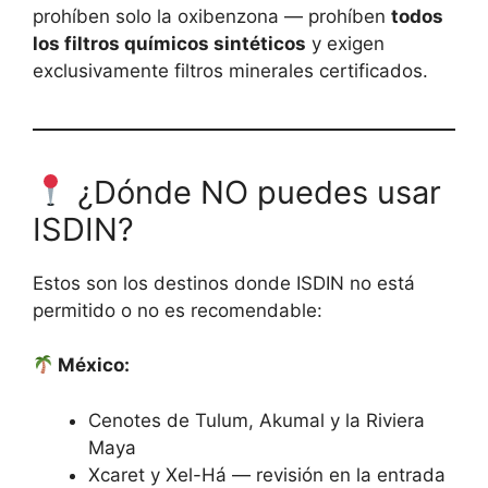
prohíben solo la oxibenzona — prohíben
todos
los filtros químicos sintéticos
y exigen
exclusivamente filtros minerales certificados.
¿Dónde NO puedes usar
ISDIN?
Estos son los destinos donde ISDIN no está
permitido o no es recomendable:
México:
Cenotes de Tulum, Akumal y la Riviera
Maya
Xcaret y Xel-Há — revisión en la entrada