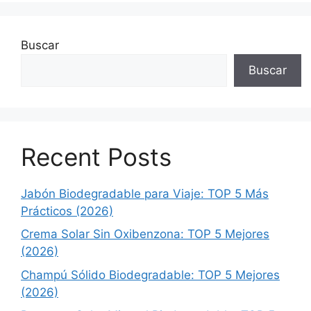
Buscar
Buscar
Recent Posts
Jabón Biodegradable para Viaje: TOP 5 Más
Prácticos (2026)
Crema Solar Sin Oxibenzona: TOP 5 Mejores
(2026)
Champú Sólido Biodegradable: TOP 5 Mejores
(2026)