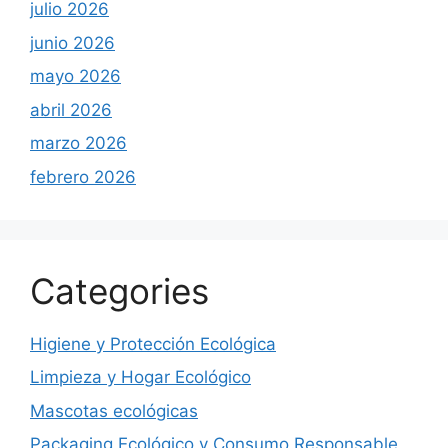
julio 2026
junio 2026
mayo 2026
abril 2026
marzo 2026
febrero 2026
Categories
Higiene y Protección Ecológica
Limpieza y Hogar Ecológico
Mascotas ecológicas
Packaging Ecológico y Consumo Responsable