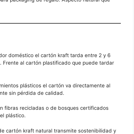
 doméstico el cartón kraft tarda entre 2 y 6
 Frente al cartón plastificado que puede tardar
mientos plásticos el cartón va directamente al
nte sin pérdida de calidad.
 fibras recicladas o de bosques certificados
l plástico.
 cartón kraft natural transmite sostenibilidad y