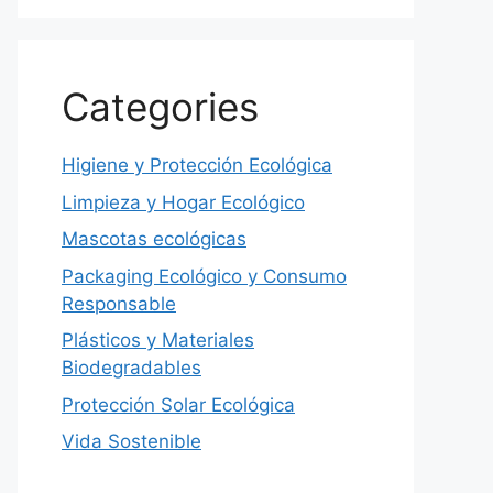
Categories
Higiene y Protección Ecológica
Limpieza y Hogar Ecológico
Mascotas ecológicas
Packaging Ecológico y Consumo
Responsable
Plásticos y Materiales
Biodegradables
Protección Solar Ecológica
Vida Sostenible