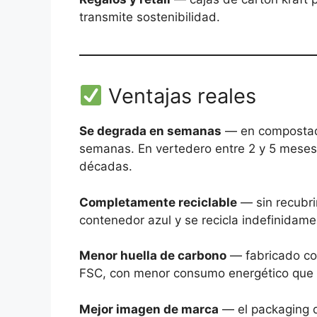
transmite sostenibilidad.
Ventajas reales
Se degrada en semanas
— en compostador
semanas. En vertedero entre 2 y 5 meses.
décadas.
Completamente reciclable
— sin recubri
contenedor azul y se recicla indefinidame
Menor huella de carbono
— fabricado con
FSC, con menor consumo energético que e
Mejor imagen de marca
— el packaging de