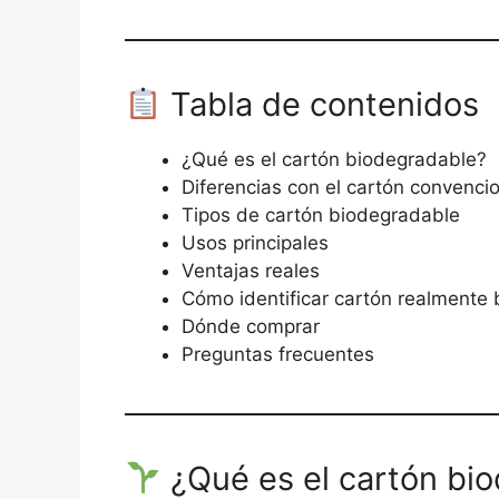
Tabla de contenidos
¿Qué es el cartón biodegradable?
Diferencias con el cartón convenci
Tipos de cartón biodegradable
Usos principales
Ventajas reales
Cómo identificar cartón realmente
Dónde comprar
Preguntas frecuentes
¿Qué es el cartón bi