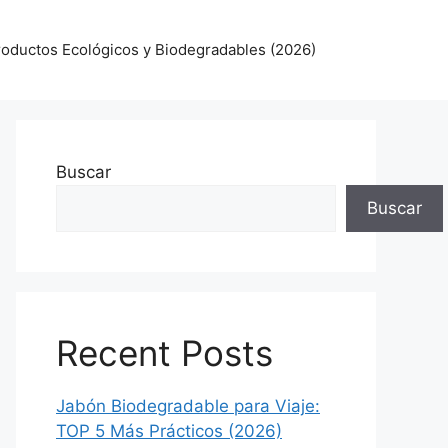
oductos Ecológicos y Biodegradables (2026)
Buscar
Buscar
Recent Posts
Jabón Biodegradable para Viaje:
TOP 5 Más Prácticos (2026)