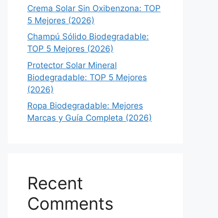
Crema Solar Sin Oxibenzona: TOP
5 Mejores (2026)
Champú Sólido Biodegradable:
TOP 5 Mejores (2026)
Protector Solar Mineral
Biodegradable: TOP 5 Mejores
(2026)
Ropa Biodegradable: Mejores
Marcas y Guía Completa (2026)
Recent
Comments