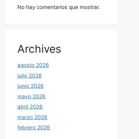
No hay comentarios que mostrar.
Archives
agosto 2026
julio 2026
junio 2026
mayo 2026
abril 2026
marzo 2026
febrero 2026