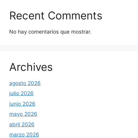
Recent Comments
No hay comentarios que mostrar.
Archives
agosto 2026
julio 2026
junio 2026
mayo 2026
abril 2026
marzo 2026