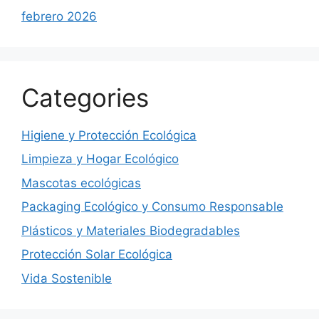
febrero 2026
Categories
Higiene y Protección Ecológica
Limpieza y Hogar Ecológico
Mascotas ecológicas
Packaging Ecológico y Consumo Responsable
Plásticos y Materiales Biodegradables
Protección Solar Ecológica
Vida Sostenible