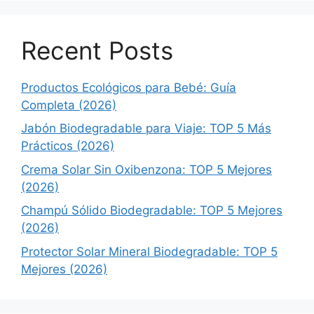
Recent Posts
Productos Ecológicos para Bebé: Guía
Completa (2026)
Jabón Biodegradable para Viaje: TOP 5 Más
Prácticos (2026)
Crema Solar Sin Oxibenzona: TOP 5 Mejores
(2026)
Champú Sólido Biodegradable: TOP 5 Mejores
(2026)
Protector Solar Mineral Biodegradable: TOP 5
Mejores (2026)