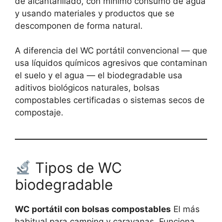
de alcantarillado, con mínimo consumo de agua
y usando materiales y productos que se
descomponen de forma natural.
A diferencia del WC portátil convencional — que
usa líquidos químicos agresivos que contaminan
el suelo y el agua — el biodegradable usa
aditivos biológicos naturales, bolsas
compostables certificadas o sistemas secos de
compostaje.
Tipos de WC
biodegradable
WC portátil con bolsas compostables
El más
habitual para camping y caravanas. Funciona