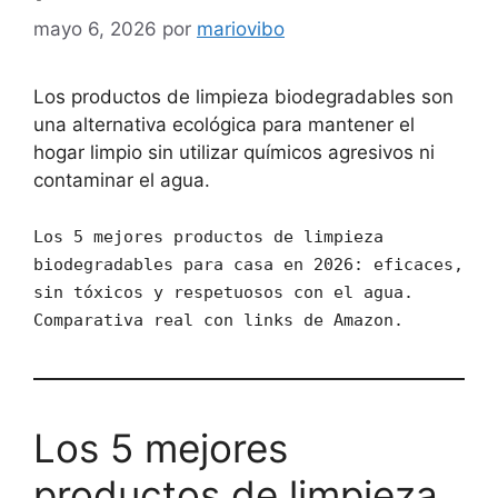
mayo 6, 2026
por
mariovibo
Los productos de limpieza biodegradables son
una alternativa ecológica para mantener el
hogar limpio sin utilizar químicos agresivos ni
contaminar el agua.
Los 5 mejores productos de limpieza
biodegradables para casa en 2026: eficaces,
sin tóxicos y respetuosos con el agua.
Comparativa real con links de Amazon.
Los 5 mejores
productos de limpieza