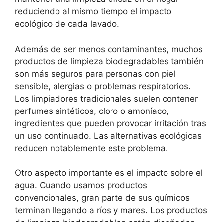
reduciendo al mismo tiempo el impacto
ecológico de cada lavado.
Además de ser menos contaminantes, muchos
productos de limpieza biodegradables también
son más seguros para personas con piel
sensible, alergias o problemas respiratorios.
Los limpiadores tradicionales suelen contener
perfumes sintéticos, cloro o amoníaco,
ingredientes que pueden provocar irritación tras
un uso continuado. Las alternativas ecológicas
reducen notablemente este problema.
Otro aspecto importante es el impacto sobre el
agua. Cuando usamos productos
convencionales, gran parte de sus químicos
terminan llegando a ríos y mares. Los productos