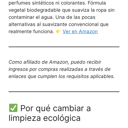
perfumes sintéticos ni colorantes. Fórmula
vegetal biodegradable que suaviza la ropa sin
contaminar el agua. Una de las pocas
alternativas al suavizante convencional que
realmente funciona.
Ver en Amazon
Como afiliado de Amazon, puedo recibir
ingresos por compras realizadas a través de
enlaces que cumplen los requisitos aplicables.
Por qué cambiar a
limpieza ecológica