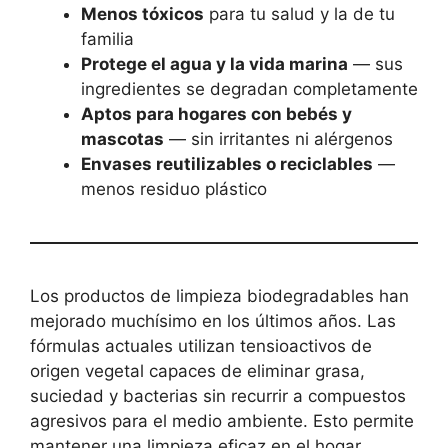
Menos tóxicos
para tu salud y la de tu
familia
Protege el agua y la vida marina
— sus
ingredientes se degradan completamente
Aptos para hogares con bebés y
mascotas
— sin irritantes ni alérgenos
Envases reutilizables o reciclables
—
menos residuo plástico
Los productos de limpieza biodegradables han
mejorado muchísimo en los últimos años. Las
fórmulas actuales utilizan tensioactivos de
origen vegetal capaces de eliminar grasa,
suciedad y bacterias sin recurrir a compuestos
agresivos para el medio ambiente. Esto permite
mantener una limpieza eficaz en el hogar