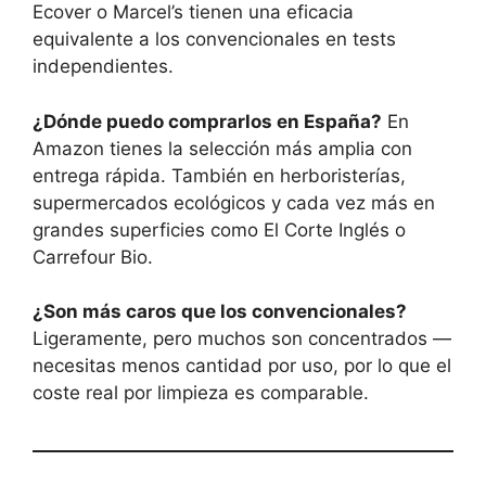
Ecover o Marcel’s tienen una eficacia
equivalente a los convencionales en tests
independientes.
¿Dónde puedo comprarlos en España?
En
Amazon tienes la selección más amplia con
entrega rápida. También en herboristerías,
supermercados ecológicos y cada vez más en
grandes superficies como El Corte Inglés o
Carrefour Bio.
¿Son más caros que los convencionales?
Ligeramente, pero muchos son concentrados —
necesitas menos cantidad por uso, por lo que el
coste real por limpieza es comparable.