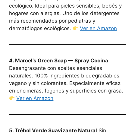
ecológico. Ideal para pieles sensibles, bebés y
hogares con alergias. Uno de los detergentes
más recomendados por pediatras y
dermatólogos ecológicos.
Ver en Amazon
4. Marcel’s Green Soap — Spray Cocina
Desengrasante con aceites esenciales
naturales. 100% ingredientes biodegradables,
vegano y sin colorantes. Especialmente eficaz
en encimeras, fogones y superficies con grasa.
Ver en Amazon
5. Trébol Verde Suavizante Natural
Sin