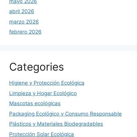
mayo 2026
abril 2026
marzo 2026
febrero 2026
Categories
Higiene y Protección Ecológica
Limpieza y Hogar Ecológico
Mascotas ecológicas
Packaging Ecológico y Consumo Responsable
Plásticos y Materiales Biodegradables
Protección Solar Ecológica