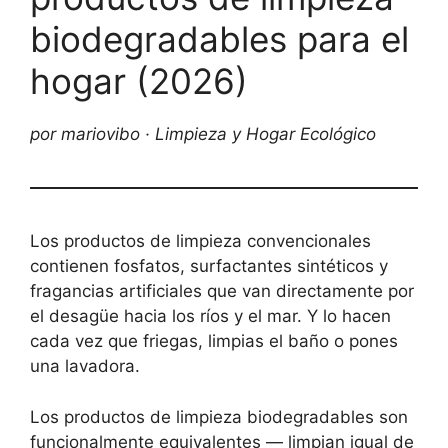
biodegradables para el
hogar (2026)
por mariovibo · Limpieza y Hogar Ecológico
Los productos de limpieza convencionales
contienen fosfatos, surfactantes sintéticos y
fragancias artificiales que van directamente por
el desagüe hacia los ríos y el mar. Y lo hacen
cada vez que friegas, limpias el baño o pones
una lavadora.
Los productos de limpieza biodegradables son
funcionalmente equivalentes — limpian igual de