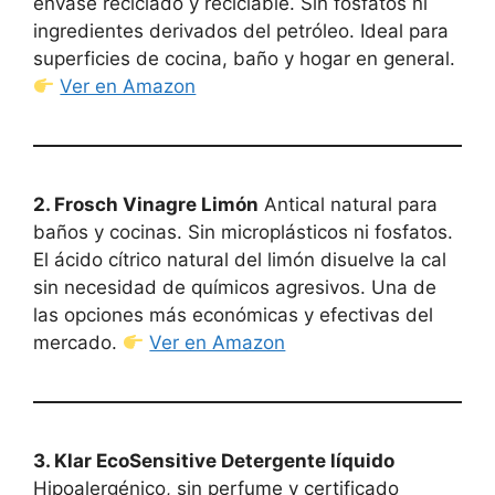
envase reciclado y reciclable. Sin fosfatos ni
ingredientes derivados del petróleo. Ideal para
superficies de cocina, baño y hogar en general.
Ver en Amazon
2. Frosch Vinagre Limón
Antical natural para
baños y cocinas. Sin microplásticos ni fosfatos.
El ácido cítrico natural del limón disuelve la cal
sin necesidad de químicos agresivos. Una de
las opciones más económicas y efectivas del
mercado.
Ver en Amazon
3. Klar EcoSensitive Detergente líquido
Hipoalergénico, sin perfume y certificado