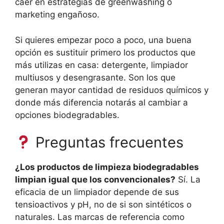
caer en estrategias de greenwashing o
marketing engañoso.
Si quieres empezar poco a poco, una buena
opción es sustituir primero los productos que
más utilizas en casa: detergente, limpiador
multiusos y desengrasante. Son los que
generan mayor cantidad de residuos químicos y
donde más diferencia notarás al cambiar a
opciones biodegradables.
Preguntas frecuentes
¿Los productos de limpieza biodegradables
limpian igual que los convencionales?
Sí. La
eficacia de un limpiador depende de sus
tensioactivos y pH, no de si son sintéticos o
naturales. Las marcas de referencia como