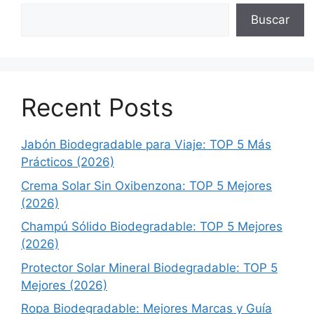
Buscar
Recent Posts
Jabón Biodegradable para Viaje: TOP 5 Más
Prácticos (2026)
Crema Solar Sin Oxibenzona: TOP 5 Mejores
(2026)
Champú Sólido Biodegradable: TOP 5 Mejores
(2026)
Protector Solar Mineral Biodegradable: TOP 5
Mejores (2026)
Ropa Biodegradable: Mejores Marcas y Guía