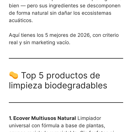
bien — pero sus ingredientes se descomponen
de forma natural sin dañar los ecosistemas
acuáticos.
Aquí tienes los 5 mejores de 2026, con criterio
real y sin marketing vacío.
Top 5 productos de
limpieza biodegradables
1. Ecover Multiusos Natural
Limpiador
universal con fórmula a base de plantas,