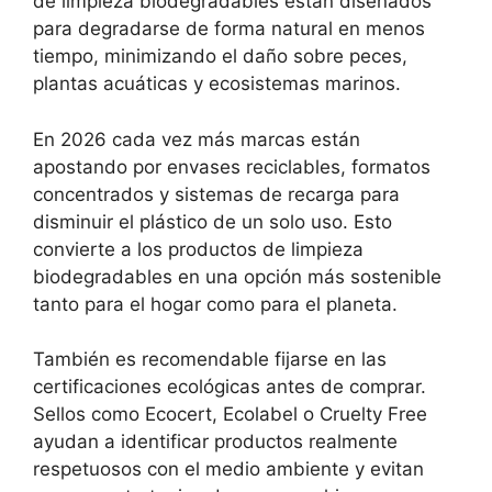
de limpieza biodegradables están diseñados
para degradarse de forma natural en menos
tiempo, minimizando el daño sobre peces,
plantas acuáticas y ecosistemas marinos.
En 2026 cada vez más marcas están
apostando por envases reciclables, formatos
concentrados y sistemas de recarga para
disminuir el plástico de un solo uso. Esto
convierte a los productos de limpieza
biodegradables en una opción más sostenible
tanto para el hogar como para el planeta.
También es recomendable fijarse en las
certificaciones ecológicas antes de comprar.
Sellos como Ecocert, Ecolabel o Cruelty Free
ayudan a identificar productos realmente
respetuosos con el medio ambiente y evitan