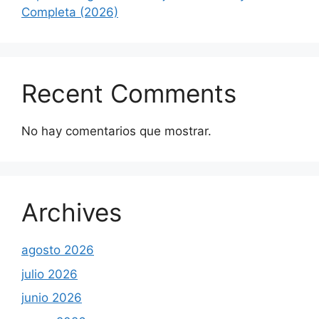
Completa (2026)
Recent Comments
No hay comentarios que mostrar.
Archives
agosto 2026
julio 2026
junio 2026